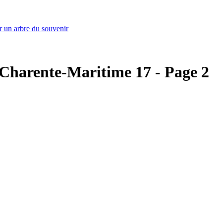
r un arbre du souvenir
- Charente-Maritime 17 - Page 2