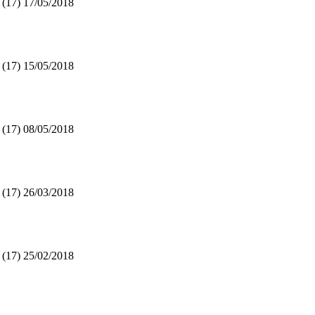
 (17)
17/05/2018
 (17)
15/05/2018
 (17)
08/05/2018
 (17)
26/03/2018
 (17)
25/02/2018