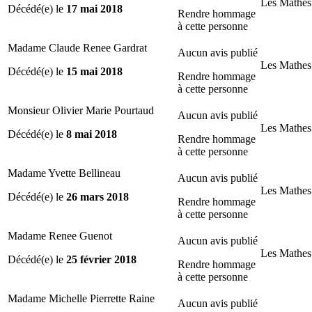
Les Mathes
Décédé(e) le
17 mai 2018
Rendre hommage
à cette personne
Madame Claude Renee Gardrat
Aucun avis publié
Les Mathes
Décédé(e) le
15 mai 2018
Rendre hommage
à cette personne
Monsieur Olivier Marie Pourtaud
Aucun avis publié
Les Mathes
Décédé(e) le
8 mai 2018
Rendre hommage
à cette personne
Madame Yvette Bellineau
Aucun avis publié
Les Mathes
Décédé(e) le
26 mars 2018
Rendre hommage
à cette personne
Madame Renee Guenot
Aucun avis publié
Les Mathes
Décédé(e) le
25 février 2018
Rendre hommage
à cette personne
Madame Michelle Pierrette Raine
Aucun avis publié