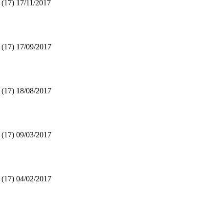
 (17)
17/11/2017
 (17)
17/09/2017
 (17)
18/08/2017
 (17)
09/03/2017
 (17)
04/02/2017