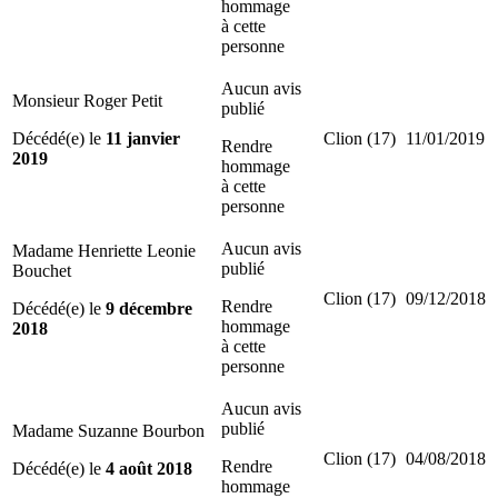
hommage
à cette
personne
Aucun avis
Monsieur Roger Petit
publié
Décédé(e) le
11 janvier
Clion (17)
11/01/2019
Rendre
2019
hommage
à cette
personne
Aucun avis
Madame Henriette Leonie
publié
Bouchet
Clion (17)
09/12/2018
Rendre
Décédé(e) le
9 décembre
hommage
2018
à cette
personne
Aucun avis
publié
Madame Suzanne Bourbon
Clion (17)
04/08/2018
Rendre
Décédé(e) le
4 août 2018
hommage