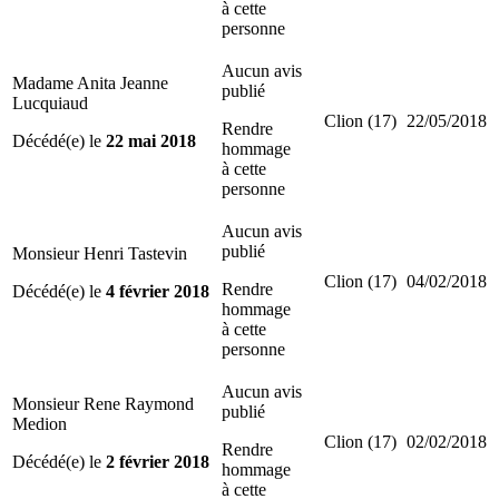
à cette
personne
Aucun avis
Madame Anita Jeanne
publié
Lucquiaud
Clion (17)
22/05/2018
Rendre
Décédé(e) le
22 mai 2018
hommage
à cette
personne
Aucun avis
publié
Monsieur Henri Tastevin
Clion (17)
04/02/2018
Rendre
Décédé(e) le
4 février 2018
hommage
à cette
personne
Aucun avis
Monsieur Rene Raymond
publié
Medion
Clion (17)
02/02/2018
Rendre
Décédé(e) le
2 février 2018
hommage
à cette