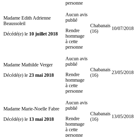
personne
Aucun avis
Madame Edith Adrienne
publié
Beaussoleil
Chabanais
10/07/2018
Rendre
(16)
Décédé(e) le
10 juillet 2018
hommage
à cette
personne
Aucun avis
publié
Madame Mathilde Verger
Chabanais
23/05/2018
Rendre
Décédé(e) le
23 mai 2018
(16)
hommage
à cette
personne
Aucun avis
publié
Madame Marie-Noelle Fabre
Chabanais
13/05/2018
Rendre
Décédé(e) le
13 mai 2018
(16)
hommage
à cette
personne