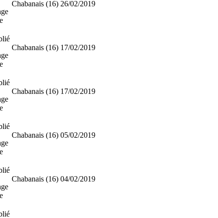
Chabanais (16)
26/02/2019
age
e
lié
Chabanais (16)
17/02/2019
age
e
lié
Chabanais (16)
17/02/2019
age
e
lié
Chabanais (16)
05/02/2019
age
e
lié
Chabanais (16)
04/02/2019
age
e
lié