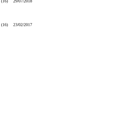
 (16)
29/07/2018
 (16)
23/02/2017