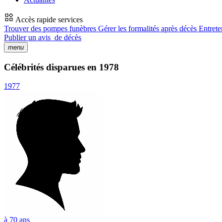
Accès rapide services
Trouver des pompes funèbres
Gérer les formalités après décès
Entrete
Publier un avis
de décès
menu
Célébrités disparues en 1978
1977
à 70 ans