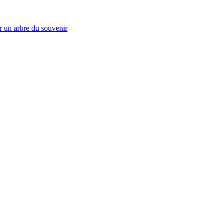
r un arbre du souvenir