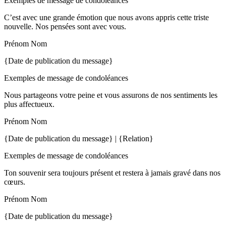
Exemples de message de condoléances
C’est avec une grande émotion que nous avons appris cette triste
nouvelle. Nos pensées sont avec vous.
Prénom Nom
{Date de publication du message}
Exemples de message de condoléances
Nous partageons votre peine et vous assurons de nos sentiments les
plus affectueux.
Prénom Nom
{Date de publication du message} | {Relation}
Exemples de message de condoléances
Ton souvenir sera toujours présent et restera à jamais gravé dans nos
cœurs.
Prénom Nom
{Date de publication du message}