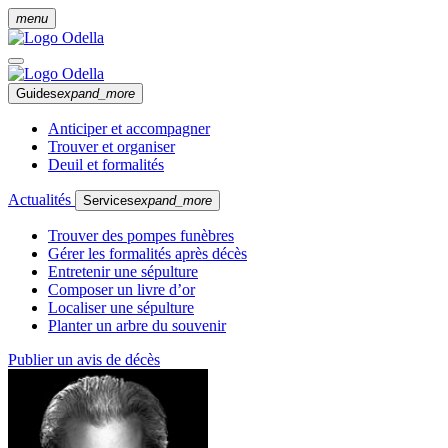
menu
Guides
expand_more
Anticiper et accompagner
Trouver et organiser
Deuil et formalités
Actualités
Services
expand_more
Trouver des pompes funèbres
Gérer les formalités après décès
Entretenir une sépulture
Composer un livre d’or
Localiser une sépulture
Planter un arbre du souvenir
Publier un avis de décès