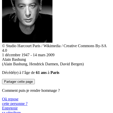
© Studio Harcourt Paris / Wikimedia / Creative Commons By-SA
4.0
1 décembre 1947 - 14 mars 2009
Alain Bashung
(Alain Bashung, Hendrick Darmen, David Bergen)
Décédé(e) à l’âge de
61 ans
à
Paris
Partager cette page
Comment puis-je rendre hommage ?
Où repose
cette personne ?
Entretenir
sa sépulture