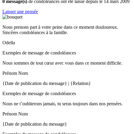
0 message(s)
de condoléances ont été laissé depuis le 14 mars 2009
Laisser une pensée
Nous prenons part à votre peine dans ce moment douloureux.
Sincères condoléances à la famille.
Odella
Exemples de message de condoléances
Nous sommes de tout cœur avec vous dans ce moment difficile.
Prénom Nom
{Date de publication du message} | {Relation}
Exemples de message de condoléances
Nous ne t’oublierons jamais, tu seras toujours dans nos pensées.
Prénom Nom
{Date de publication du message}