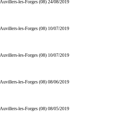
Auvillers-les-Forges (08)
24/08/2019
Auvillers-les-Forges (08)
10/07/2019
Auvillers-les-Forges (08)
10/07/2019
Auvillers-les-Forges (08)
08/06/2019
Auvillers-les-Forges (08)
08/05/2019