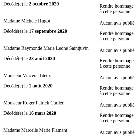
Décédé(e) le
2 octobre 2020
Rendre hommage
à cette personne
Madame Michele Hugot
Aucun avis publié
Décédé(e) le
17 septembre 2020
Rendre hommage
à cette personne
Madame Raymonde Marie Leone Saintjuvin
Aucun avis publié
Décédé(e) le
23 août 2020
Rendre hommage
à cette personne
Monsieur Vincent Titeux
Aucun avis publié
Décédé(e) le
1 août 2020
Rendre hommage
à cette personne
Monsieur Roger Patrick Carlier
Aucun avis publié
Décédé(e) le
16 mars 2020
Rendre hommage
à cette personne
Madame Marcelle Marie Flamant
Aucun avis publié