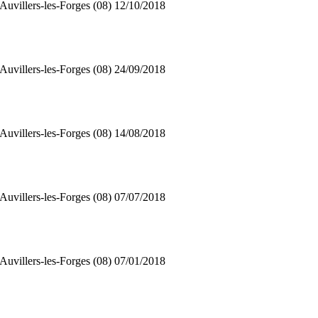
Auvillers-les-Forges (08)
12/10/2018
Auvillers-les-Forges (08)
24/09/2018
Auvillers-les-Forges (08)
14/08/2018
Auvillers-les-Forges (08)
07/07/2018
Auvillers-les-Forges (08)
07/01/2018