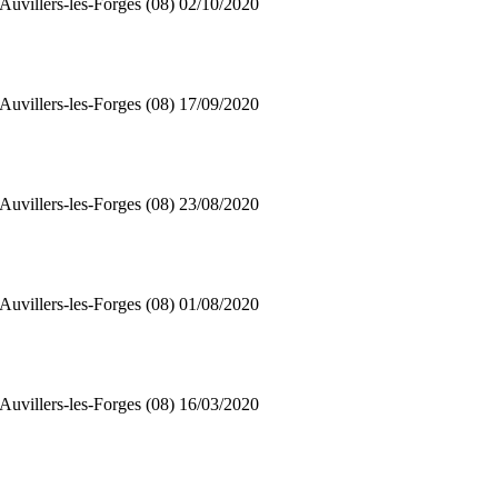
Auvillers-les-Forges (08)
02/10/2020
Auvillers-les-Forges (08)
17/09/2020
Auvillers-les-Forges (08)
23/08/2020
Auvillers-les-Forges (08)
01/08/2020
Auvillers-les-Forges (08)
16/03/2020