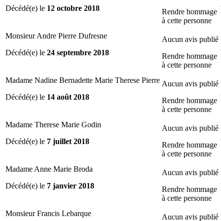
Décédé(e) le
12 octobre 2018
Rendre hommage
à cette personne
Monsieur Andre Pierre Dufresne
Aucun avis publié
Décédé(e) le
24 septembre 2018
Rendre hommage
à cette personne
Madame Nadine Bernadette Marie Therese Pierre
Aucun avis publié
Décédé(e) le
14 août 2018
Rendre hommage
à cette personne
Madame Therese Marie Godin
Aucun avis publié
Décédé(e) le
7 juillet 2018
Rendre hommage
à cette personne
Madame Anne Marie Broda
Aucun avis publié
Décédé(e) le
7 janvier 2018
Rendre hommage
à cette personne
Monsieur Francis Lebarque
Aucun avis publié