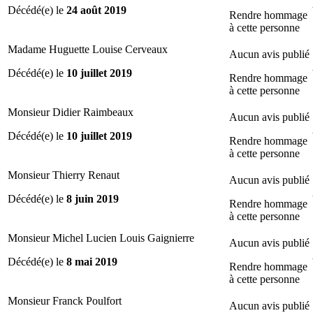
Décédé(e) le
24 août 2019
Rendre hommage
à cette personne
Madame Huguette Louise Cerveaux
Aucun avis publié
Décédé(e) le
10 juillet 2019
Rendre hommage
à cette personne
Monsieur Didier Raimbeaux
Aucun avis publié
Décédé(e) le
10 juillet 2019
Rendre hommage
à cette personne
Monsieur Thierry Renaut
Aucun avis publié
Décédé(e) le
8 juin 2019
Rendre hommage
à cette personne
Monsieur Michel Lucien Louis Gaignierre
Aucun avis publié
Décédé(e) le
8 mai 2019
Rendre hommage
à cette personne
Monsieur Franck Poulfort
Aucun avis publié