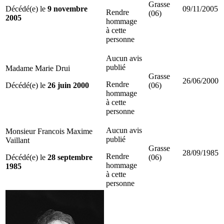
Grasse
Décédé(e) le
9 novembre
09/11/2005
Rendre
(06)
2005
hommage
à cette
personne
Aucun avis
publié
Madame Marie Drui
Grasse
26/06/2000
Rendre
Décédé(e) le
26 juin 2000
(06)
hommage
à cette
personne
Aucun avis
Monsieur Francois Maxime
publié
Vaillant
Grasse
28/09/1985
Rendre
Décédé(e) le
28 septembre
(06)
hommage
1985
à cette
personne