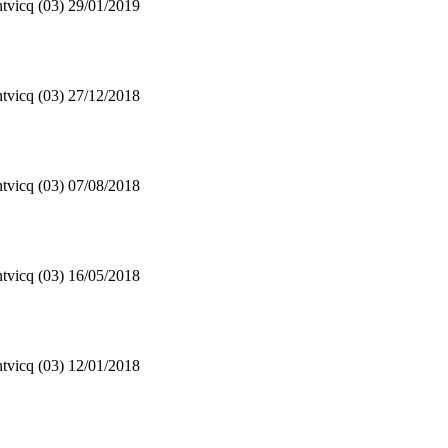
tvicq (03)
29/01/2019
tvicq (03)
27/12/2018
tvicq (03)
07/08/2018
tvicq (03)
16/05/2018
tvicq (03)
12/01/2018