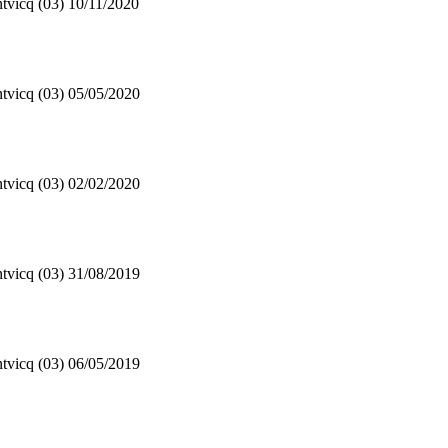
tvicq (03)
10/11/2020
tvicq (03)
05/05/2020
tvicq (03)
02/02/2020
tvicq (03)
31/08/2019
tvicq (03)
06/05/2019