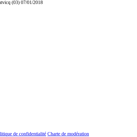
tvicq (03)
07/01/2018
litique de confidentialité
Charte de modération