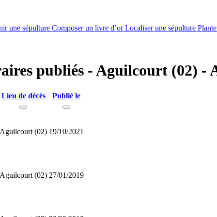
nir une sépulture
Composer un livre d’or
Localiser une sépulture
Plante
aires publiés - Aguilcourt (02) - 
Lieu de décès
Publié le
Aguilcourt (02)
19/10/2021
Aguilcourt (02)
27/01/2019