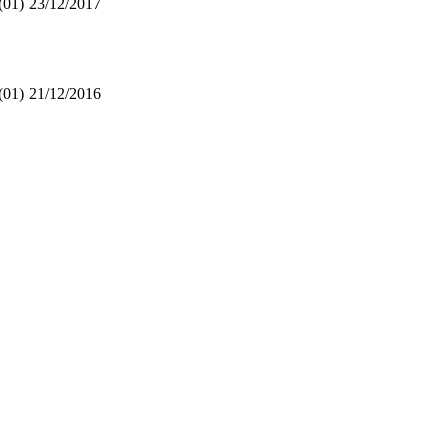
(01)
23/12/2017
(01)
21/12/2016