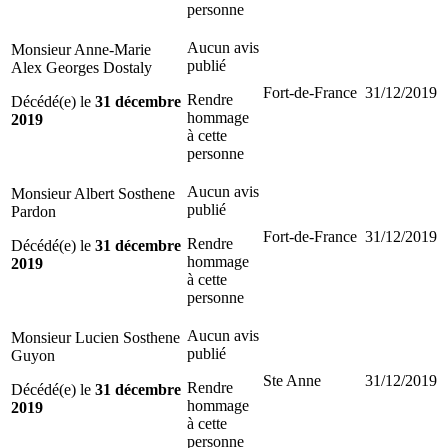
personne
Aucun avis
Monsieur Anne-Marie
publié
Alex Georges Dostaly
Fort-de-France
31/12/2019
Rendre
Décédé(e) le
31 décembre
hommage
2019
à cette
personne
Aucun avis
Monsieur Albert Sosthene
publié
Pardon
Fort-de-France
31/12/2019
Rendre
Décédé(e) le
31 décembre
hommage
2019
à cette
personne
Aucun avis
Monsieur Lucien Sosthene
publié
Guyon
Ste Anne
31/12/2019
Rendre
Décédé(e) le
31 décembre
hommage
2019
à cette
personne