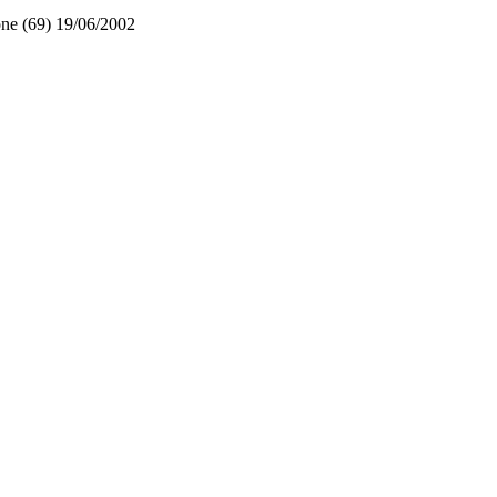
ne (69)
19/06/2002