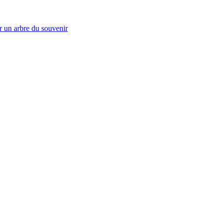
r un arbre du souvenir