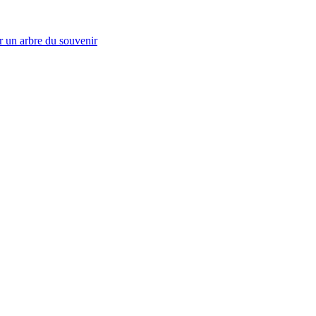
r un arbre du souvenir