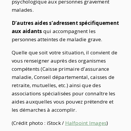
psychologique aux personnes gravement
malades.
D’autres aides s’adressent spécifiquement
aux aidants
qui accompagnent les
personnes atteintes de maladie grave.
Quelle que soit votre situation, il convient de
vous renseigner auprès des organismes
compétents (Caisse primaire d’assurance
maladie, Conseil départemental, caisses de
retraite, mutuelles, etc.) ainsi que des
associations spécialisées pour connaître les
aides auxquelles vous pouvez prétendre et
les démarches à accomplir.
(Crédit photo : iStock /
Halfpoint Images
)