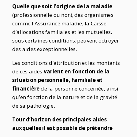
Quelle que soit l’origine de la maladie
(professionnelle ou non), des organismes
comme
l’Assurance maladie, la Caisse
d’allocations familiales et les mutuelles,
sous certaines conditions, peuvent octroyer
des aides exceptionnelles.
Les conditions d’attribution et les montants
de ces aides
varient en fonction de la
situation personnelle, familiale et
financière
de la personne concernée, ainsi
qu’en fonction de la nature et de la gravité
de sa pathologie.
Tour d’horizon des principales aides
auxquelles il est possible de prétendre