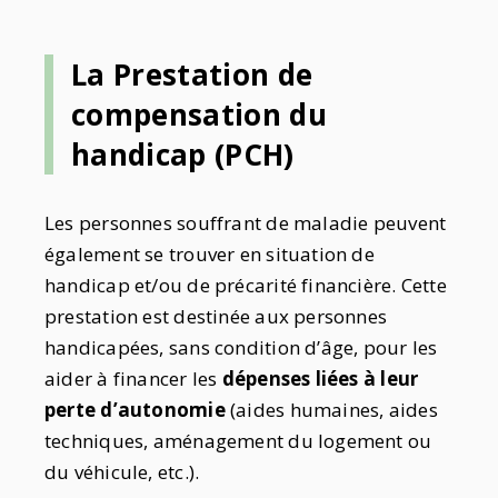
La Prestation de
compensation du
handicap (PCH)
Les personnes souffrant de maladie peuvent
également se trouver en situation de
handicap et/ou de précarité financière.
Cette
prestation est destinée aux personnes
handicapées, sans condition d’âge, pour les
aider à financer les
dépenses liées à leur
perte d’autonomie
(aides humaines, aides
techniques, aménagement du logement ou
du véhicule, etc.).