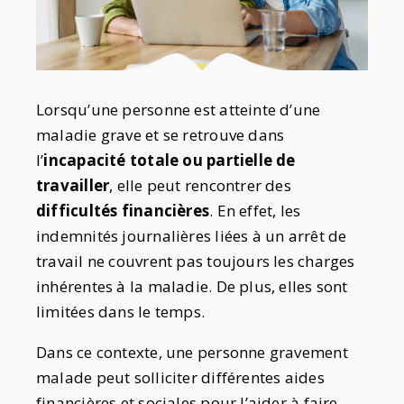
Lorsqu’une personne est atteinte d’une
maladie grave et se retrouve dans
l’
incapacité totale ou partielle de
travailler
, elle peut rencontrer des
difficultés financières
. En effet, les
indemnités journalières liées à un arrêt de
travail ne couvrent pas toujours les charges
inhérentes à la maladie. De plus, elles sont
limitées dans le temps.
Dans ce contexte, une personne gravement
malade peut solliciter différentes aides
financières et sociales pour l’aider à faire