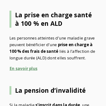
La prise en charge santé
à 100 % en ALD
Les personnes atteintes d’une maladie grave
peuvent bénéficier d’une
prise en charge à
100 % des frais de santé
liés à l’affection de
longue durée (ALD) dont elles souffrent.
En savoir plus
La pension d’invalidité
Si la maladie
s’inscrit dans la durée
, une