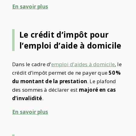
En savoir plus
Le crédit d’impôt pour
l’emploi d’aide à domicile
Dans le cadre d’
emploi d’aides à domicile
, le
crédit d’impôt permet de ne payer que
50 %
du montant de la prestation
. Le plafond
des sommes à déclarer est
majoré en cas
d’invalidité
.
En savoir plus