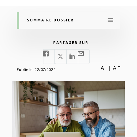
SOMMAIRE DOSSIER
PARTAGER SUR
-
+
A
|
A
Publié le :
22/07/2024