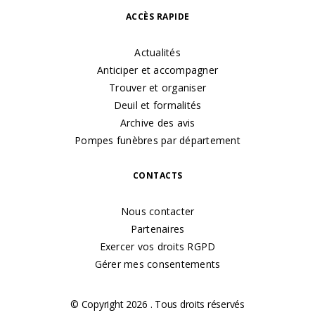
ACCÈS RAPIDE
Actualités
Anticiper et accompagner
Trouver et organiser
Deuil et formalités
Archive des avis
Pompes funèbres par département
CONTACTS
Nous contacter
Partenaires
Exercer vos droits RGPD
Gérer mes consentements
© Copyright 2026 . Tous droits réservés