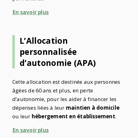
En savoir plus
L’Allocation
personnalisée
d’autonomie (APA)
Cette allocation est destinée aux personnes
âgées de 60 ans et plus, en perte
d’autonomie, pour les aider à financer les
dépenses liées à leur
maintien à domicile
ou leur
hébergement en établissement
.
En savoir plus