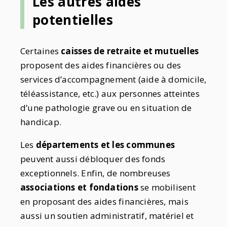
Les autres aides
potentielles
Certaines
caisses de retraite et mutuelles
proposent des aides financières ou des
services d’accompagnement (aide à domicile,
téléassistance, etc.) aux personnes atteintes
d’une pathologie grave ou en situation de
handicap.
Les
départements et les communes
peuvent aussi débloquer des fonds
exceptionnels. Enfin, de nombreuses
associations et fondations
se mobilisent
en proposant des aides financières, mais
aussi un soutien administratif, matériel et