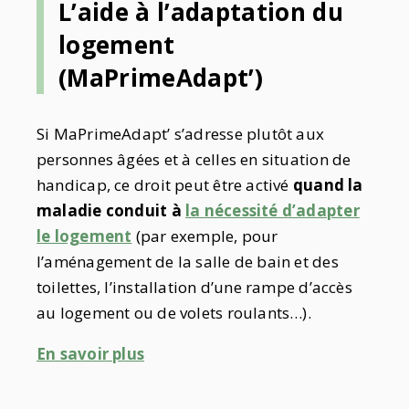
L’aide à l’adaptation du
logement
(MaPrimeAdapt’)
Si MaPrimeAdapt’ s’adresse plutôt aux
personnes âgées et à celles en situation de
handicap, ce droit peut être activé
quand la
maladie conduit à
la nécessité d’adapter
le logement
(par exemple, pour
l’aménagement de la salle de bain et des
toilettes, l’installation d’une rampe d’accès
au logement ou de volets roulants…).
En savoir plus