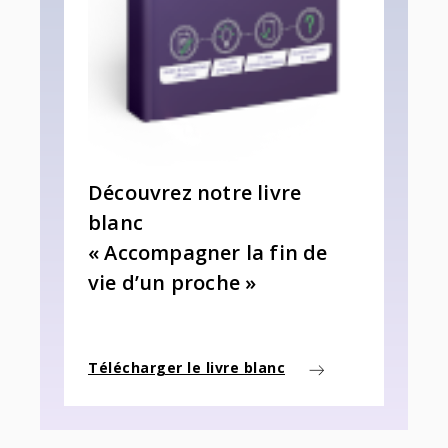
Découvrez notre livre
blanc
« Accompagner la fin de
vie d’un proche »
Télécharger le livre blanc