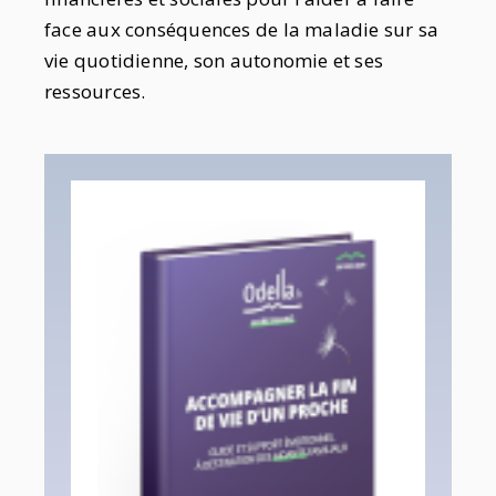
face aux conséquences de la maladie sur sa
vie quotidienne, son autonomie et ses
ressources.