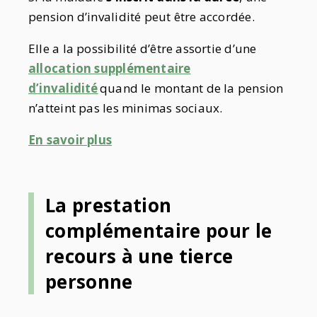
pension d’invalidité peut être accordée.
Elle a la possibilité d’être assortie d’
une
allocation supplémentaire
d’invalidité
quand le montant de la pension
n’atteint pas les minimas sociaux.
En savoir plus
La prestation
complémentaire pour le
recours à une tierce
personne