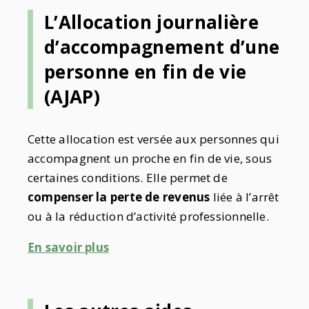
L’Allocation journalière
d’accompagnement d’une
personne en fin de vie
(AJAP)
Cette allocation est versée aux personnes qui
accompagnent un proche en fin de vie, sous
certaines conditions. Elle permet de
compenser la perte de revenus
liée à l’arrêt
ou à la réduction d’activité professionnelle.
En savoir plus