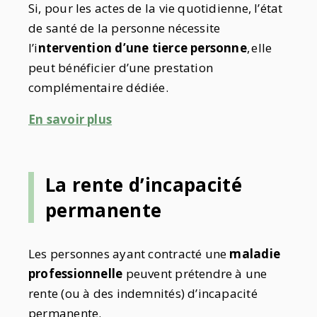
Si, pour les actes de la vie quotidienne, l’état
de santé de la personne nécessite
l’i
ntervention d’une tierce personne
,
elle
peut bénéficier d’une prestation
complémentaire dédiée.
En savoir plus
La rente d’incapacité
permanente
Les personnes ayant contracté une
maladie
professionnelle
peuvent prétendre à une
rente (ou à des indemnités) d’incapacité
permanente.