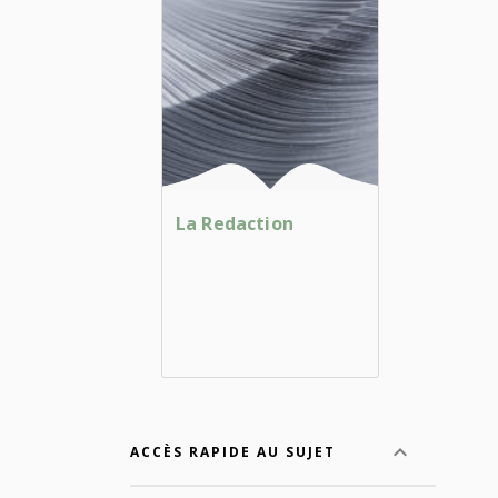
La Redaction
ACCÈS RAPIDE AU SUJET