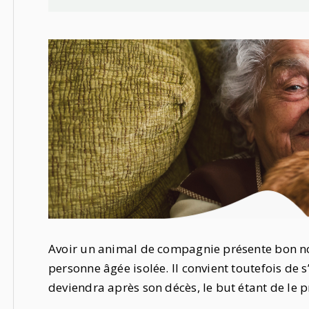
Avoir un animal de compagnie présente bon 
personne âgée isolée. Il convient toutefois de
deviendra après son décès, le but étant de le p