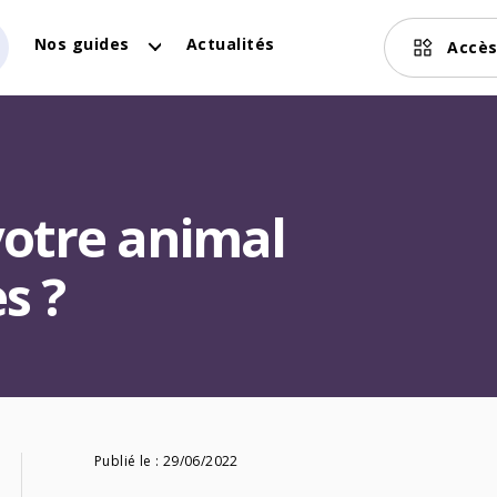
Nos guides
Actualités
Accès
otre animal
s ?
Publié le :
29/06/2022