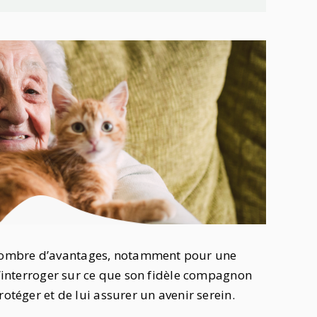
nombre d’avantages, notamment pour une
 s’interroger sur ce que son fidèle compagnon
rotéger et de lui assurer un avenir serein.