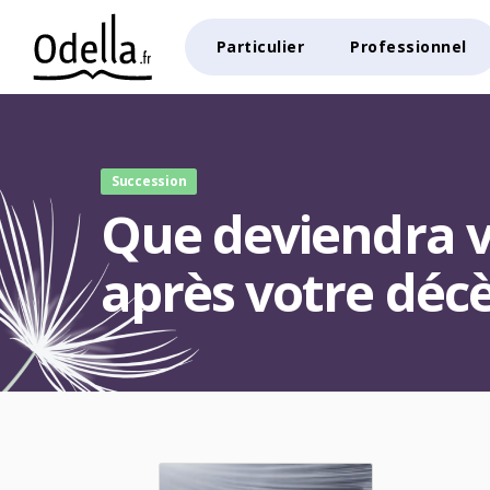
Particulier
Professionnel
Succession
Que deviendra v
après votre décè