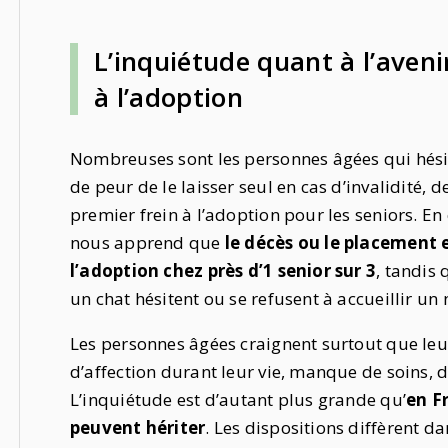
L’inquiétude quant à l’aveni
à l’adoption
Nombreuses sont les personnes âgées qui hési
de peur de le laisser seul en cas d’invalidité,
premier frein à l’adoption pour les seniors. En
nous apprend que
le décès ou le placement e
l’adoption chez près d’1 senior sur 3
, tandis
un chat hésitent ou se refusent à accueillir un
Les personnes âgées craignent surtout que leur
d’affection durant leur vie, manque de soins, d
L’inquiétude est d’autant plus grande qu’
en F
peuvent hériter
. Les dispositions diffèrent 