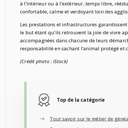
à l’intérieur ou à l’extérieur, temps libre, réé
confortable, calme et verdoyant loin des aggl
Les prestations et infrastructures garantissen
le but étant qu’ils retrouvent la joie de vivre 
accompagnées dans chacune de leurs démarches
responsabilité en sachant l’animal protégé et 
(Crédit photo : iStock)
Top de la catégorie
Tout savoir sur le métier de géné