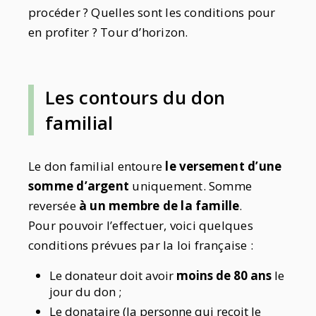
procéder ? Quelles sont les conditions pour
en profiter ? Tour d’horizon.
Les contours du don
familial
Le don familial entoure
le versement d’une
somme d’argent
uniquement. Somme
reversée
à un membre de la famille
.
Pour pouvoir l’effectuer, voici quelques
conditions prévues par la loi française :
Le donateur doit avoir
moins de 80 ans
le
jour du don ;
Le donataire (la personne qui reçoit le