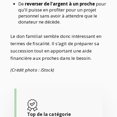
De
reverser de l’argent à un proche
pour
qu’il puisse en profiter pour un projet
personnel sans avoir à attendre que le
donateur ne décède.
Le don familial semble donc intéressant en
termes de fiscalité. Il s’agit de préparer sa
succession tout en apportant une aide
financière aux proches dans le besoin.
(Crédit photo : iStock)
Top de la catégorie