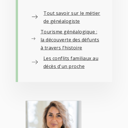
Tout savoir sur le métier
de généalogiste
Tourisme généalogique :
la découverte des défunts
à travers l’histoire
Les conflits familiaux au
décès d'un proche