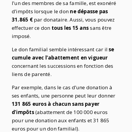
l’un des membres de sa famille, est exonéré
d’impôts lorsque le don
ne dépasse pas
31.865 €
par donataire. Aussi, vous pouvez
effectuer ce don
tous les 15 ans
sans être
imposé.
Le don familial semble intéressant car il
se
cumule avec l’abattement en vigueur
concernant les successions en fonction des
liens de parenté.
Par exemple, dans le cas d’une donation à
ses enfants, une personne peut leur donner
131 865 euros à chacun sans payer
d’impôts
(abattement de 100 000 euros
pour une donation aux enfants et 31 865
euros pour un don familial).