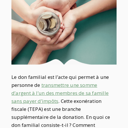
Le don familial est l’acte qui permet à une
personne de
transmettre une somme
d’argent à l’un des membres de sa famille
sans payer d’impôts
. Cette exonération
fiscale (TEPA) est une branche
supplémentaire de la donation. En quoi ce
don familial consiste-t-il ? Comment