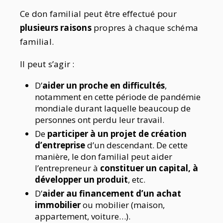
Ce don familial peut être effectué pour
plusieurs raisons
propres à chaque schéma
familial.
Il peut s’agir :
D’
aider un proche en difficultés
,
notamment en cette période de pandémie
mondiale durant laquelle beaucoup de
personnes ont perdu leur travail.
De
participer à un projet de création
d’entreprise
d’un descendant. De cette
manière, le don familial peut aider
l’entrepreneur à
constituer un capital, à
développer un produit
, etc.
D’
aider au financement d’un achat
immobilier
ou mobilier (maison,
appartement, voiture…).