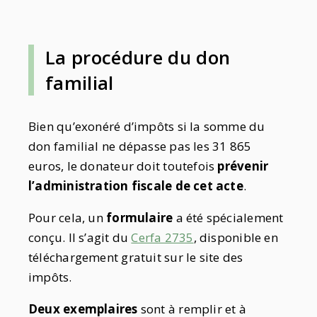
La procédure du don
familial
Bien qu’exonéré d’impôts si la somme du
don familial ne dépasse pas les 31 865
euros, le donateur doit toutefois
prévenir
l’administration fiscale de cet acte
.
Pour cela, un
formulaire
a été spécialement
conçu. Il s’agit du
Cerfa 2735
, disponible en
téléchargement gratuit sur le site des
impôts.
Deux exemplaires
sont à remplir et à