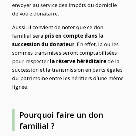
envoyer au service des impôts du domicile
de votre donataire.
Aussi, il convient de noter que ce don
familial sera
pris en compte dans la
succession du donateur
. En effet, la ou les
sommes transmises seront comptabilisées
pour respecter
la réserve héréditaire
de la
succession et la transmission en parts égales
du patrimoine entre les héritiers d’une même
lignée.
Pourquoi faire un don
familial ?