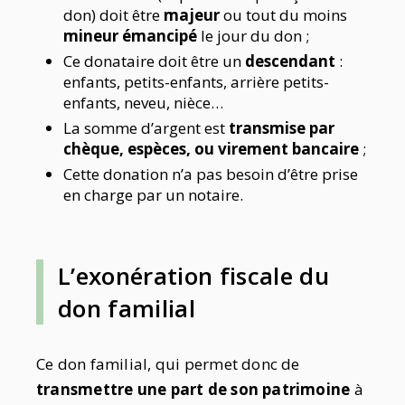
don) doit être
majeur
ou tout du moins
mineur émancipé
le jour du don ;
Ce donataire doit être un
descendant
:
enfants, petits-enfants, arrière petits-
enfants, neveu, nièce…
La somme d’argent est
transmise par
chèque, espèces, ou virement bancaire
;
Cette donation n’a pas besoin d’être prise
en charge par un notaire.
L’exonération fiscale du
don familial
Ce don familial, qui permet donc de
transmettre une part de son patrimoine
à