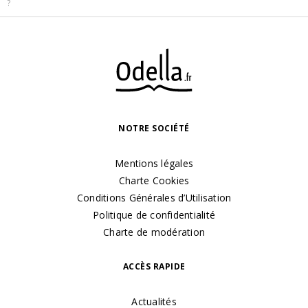
?
NOTRE SOCIÉTÉ
Mentions légales
Charte Cookies
Conditions Générales d’Utilisation
Politique de confidentialité
Charte de modération
ACCÈS RAPIDE
Actualités