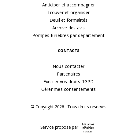
Anticiper et accompagner
Trouver et organiser
Deuil et formalités
Archive des avis
Pompes funèbres par département
CONTACTS
Nous contacter
Partenaires
Exercer vos droits RGPD
Gérer mes consentements
© Copyright 2026 . Tous droits réservés
Service proposé par