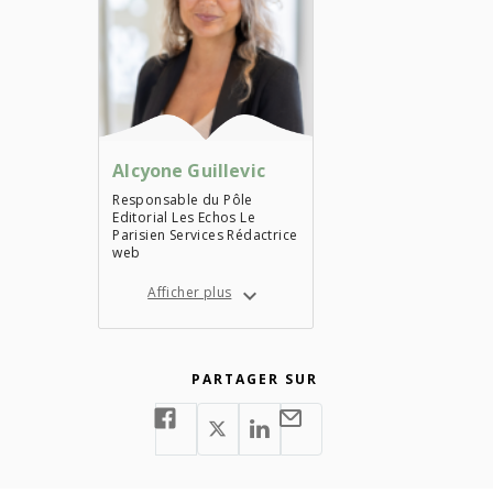
Alcyone Guillevic
Responsable du Pôle
Editorial Les Echos Le
Parisien Services Rédactrice
web
Afficher plus
PARTAGER SUR