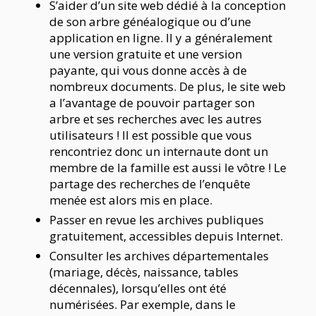
S’aider d’un site web dédié à la conception
de son arbre généalogique ou d’une
application en ligne. Il y a généralement
une version gratuite et une version
payante, qui vous donne accès à de
nombreux documents. De plus, le site web
a l’avantage de pouvoir partager son
arbre et ses recherches avec les autres
utilisateurs ! Il est possible que vous
rencontriez donc un internaute dont un
membre de la famille est aussi le vôtre ! Le
partage des recherches de l’enquête
menée est alors mis en place.
Passer en revue les archives publiques
gratuitement, accessibles depuis Internet.
Consulter les archives départementales
(mariage, décès, naissance, tables
décennales), lorsqu’elles ont été
numérisées. Par exemple, dans le