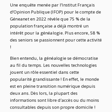
Une enquête menée par l’Institut Français
d’Opinion Publique (IFOP) pour le compte de
Géneanet en 2022 révèle que 75 % de la
population française a déjà montré un
intérêt pour la généalogie. Plus encore, 58 %
des seniors se passionnent pour cette activité
!
Bien entendu, la généalogie se démocratise
au fil du temps. Les nouvelles technologies
jouent un rôle essentiel dans cette
popularité grandissante ! En effet, le monde
est en pleine transition numérique depuis
deux ans. Dès lors, la plupart des
informations sont libre d’accès ou du moins
consultables depuis son propre domicile !