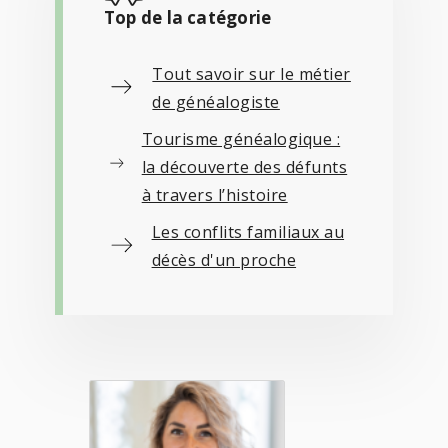
Top de la catégorie
Tout savoir sur le métier
de généalogiste
Tourisme généalogique :
la découverte des défunts
à travers l’histoire
Les conflits familiaux au
décès d'un proche