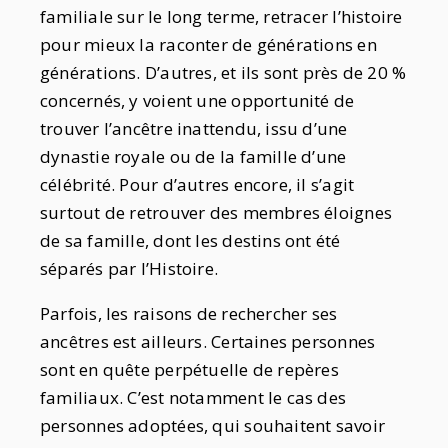
familiale sur le long terme, retracer l’histoire
pour mieux la raconter de générations en
générations. D’autres, et ils sont près de 20 %
concernés, y voient une opportunité de
trouver l’ancêtre inattendu, issu d’une
dynastie royale ou de la famille d’une
célébrité. Pour d’autres encore, il s’agit
surtout de retrouver des membres éloignes
de sa famille, dont les destins ont été
séparés par l’Histoire.
Parfois, les raisons de rechercher ses
ancêtres est ailleurs. Certaines personnes
sont en quête perpétuelle de repères
familiaux. C’est notamment le cas des
personnes adoptées, qui souhaitent savoir