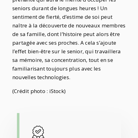
seniors durant de longues heures ! Un
sentiment de fierté, d’estime de soi peut
naître à la découverte de nouveaux membres
de sa famille, dont l’histoire peut alors être
partagée avec ses proches. A cela s’ajoute
l’effet bien-être sur le senior, qui travaillera
sa mémoire, sa concentration, tout en se
familiarisant toujours plus avec les
nouvelles technologies.
(Crédit photo : iStock)