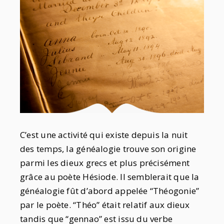
C’est une activité qui existe depuis la nuit
des temps, la généalogie trouve son origine
parmi les dieux grecs et plus précisément
grâce au poète Hésiode. Il semblerait que la
généalogie fût d’abord appelée “Théogonie”
par le poète. “Théo” était relatif aux dieux
tandis que “gennao” est issu du verbe