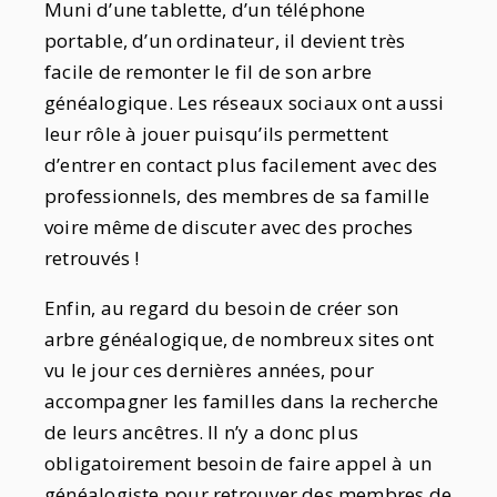
Muni d’une tablette, d’un téléphone
portable, d’un ordinateur, il devient très
facile de remonter le fil de son arbre
généalogique. Les réseaux sociaux ont aussi
leur rôle à jouer puisqu’ils permettent
d’entrer en contact plus facilement avec des
professionnels, des membres de sa famille
voire même de discuter avec des proches
retrouvés !
Enfin, au regard du besoin de créer son
arbre généalogique, de nombreux sites ont
vu le jour ces dernières années, pour
accompagner les familles dans la recherche
de leurs ancêtres. Il n’y a donc plus
obligatoirement besoin de faire appel à un
généalogiste pour retrouver des membres de