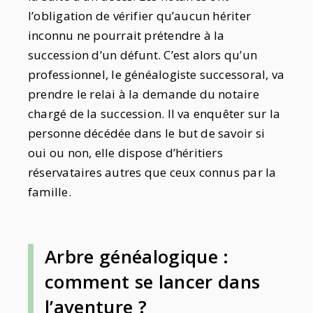
l’obligation de vérifier qu’aucun hériter
inconnu ne pourrait prétendre à la
succession d’un défunt. C’est alors qu’un
professionnel, le généalogiste successoral, va
prendre le relai à la demande du notaire
chargé de la succession. Il va enquêter sur la
personne décédée dans le but de savoir si
oui ou non, elle dispose d’héritiers
réservataires autres que ceux connus par la
famille.
Arbre généalogique :
comment se lancer dans
l’aventure ?