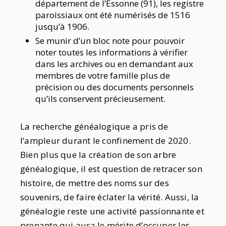
département de l’Essonne (91), les registre
paroissiaux ont été numérisés de 1516
jusqu’à 1906.
Se munir d’un bloc note pour pouvoir
noter toutes les informations à vérifier
dans les archives ou en demandant aux
membres de votre famille plus de
précision ou des documents personnels
qu’ils conservent précieusement.
La recherche généalogique a pris de
l’ampleur durant le confinement de 2020.
Bien plus que la création de son arbre
généalogique, il est question de retracer son
histoire, de mettre des noms sur des
souvenirs, de faire éclater la vérité. Aussi, la
généalogie reste une activité passionnante et
prenante qui aura le mérite d’occuper les