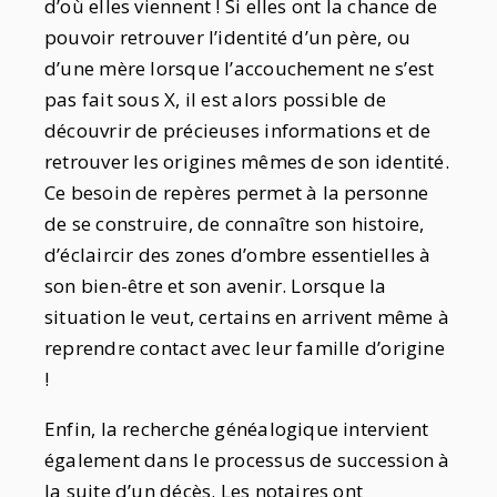
d’où elles viennent ! Si elles ont la chance de
pouvoir retrouver l’identité d’un père, ou
d’une mère lorsque l’accouchement ne s’est
pas fait sous X, il est alors possible de
découvrir de précieuses informations et de
retrouver les origines mêmes de son identité.
Ce besoin de repères permet à la personne
de se construire, de connaître son histoire,
d’éclaircir des zones d’ombre essentielles à
son bien-être et son avenir. Lorsque la
situation le veut, certains en arrivent même à
reprendre contact avec leur famille d’origine
!
Enfin, la recherche généalogique intervient
également dans le processus de succession à
la suite d’un décès. Les notaires ont