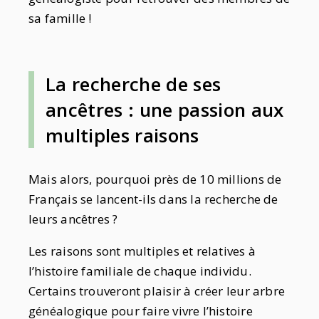
sa famille !
La recherche de ses
ancêtres : une passion aux
multiples raisons
Mais alors, pourquoi près de 10 millions de
Français se lancent-ils dans la recherche de
leurs ancêtres ?
Les raisons sont multiples et relatives à
l’histoire familiale de chaque individu.
Certains trouveront plaisir à créer leur arbre
généalogique pour faire vivre l’histoire