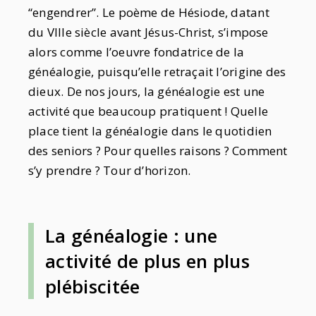
“engendrer”. Le poème de Hésiode, datant
du VIIIe siècle avant Jésus-Christ, s’impose
alors comme l’oeuvre fondatrice de la
généalogie, puisqu’elle retraçait l’origine des
dieux. De nos jours, la généalogie est une
activité que beaucoup pratiquent ! Quelle
place tient la généalogie dans le quotidien
des seniors ? Pour quelles raisons ? Comment
s’y prendre ? Tour d’horizon.
La généalogie : une
activité de plus en plus
plébiscitée