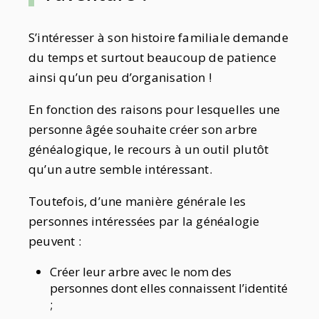
S’intéresser à son histoire familiale demande
du temps et surtout beaucoup de patience
ainsi qu’un peu d’organisation !
En fonction des raisons pour lesquelles une
personne âgée souhaite créer son arbre
généalogique, le recours à un outil plutôt
qu’un autre semble intéressant.
Toutefois, d’une manière générale les
personnes intéressées par la généalogie
peuvent :
Créer leur arbre avec le nom des
personnes dont elles connaissent l’identité
;