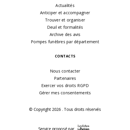
Actualités
Anticiper et accompagner
Trouver et organiser
Deuil et formalités
Archive des avis
Pompes funèbres par département
CONTACTS
Nous contacter
Partenaires
Exercer vos droits RGPD
Gérer mes consentements
© Copyright 2026 . Tous droits réservés
Service proposé par