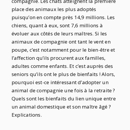
compagnie. Les chats atteignent la première
place des animaux les plus adoptés
puisqu’on en compte près 14,9 millions. Les
chiens, quant à eux, sont 7,6 millions à
évoluer aux côtés de leurs maîtres. Si les
animaux de compagnie ont tant le vent en
poupe, c’est notamment pour le bien-être et
l’affection qu’ils procurent aux familles,
adultes comme enfants. Et c’est auprès des
seniors qu’ils ont le plus de bienfaits ! Alors,
pourquoi est-ce intéressant d’adopter un
animal de compagnie une fois à la retraite ?
Quels sont les bienfaits du lien unique entre
un animal domestique et son maître âgé ?
Explications.