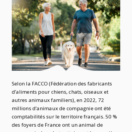
Selon la FACCO (Fédération des fabricants
d’aliments pour chiens, chats, oiseaux et
autres animaux familiers), en 2022, 72
millions d’animaux de compagnie ont été
comptabilités sur le territoire français. 50 %
des foyers de France ont un animal de