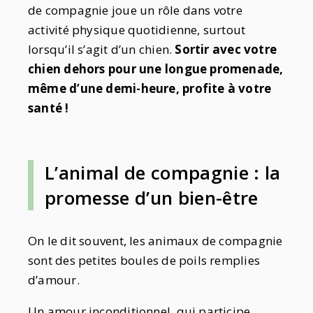
de compagnie joue un rôle dans votre
activité physique quotidienne, surtout
lorsqu’il s’agit d’un chien.
Sortir avec votre
chien dehors pour une longue promenade,
même d’une demi-heure, profite à votre
santé !
L’animal de compagnie : la
promesse d’un bien-être
On le dit souvent, les animaux de compagnie
sont des petites boules de poils remplies
d’amour.
Un amour inconditionnel, qui participe