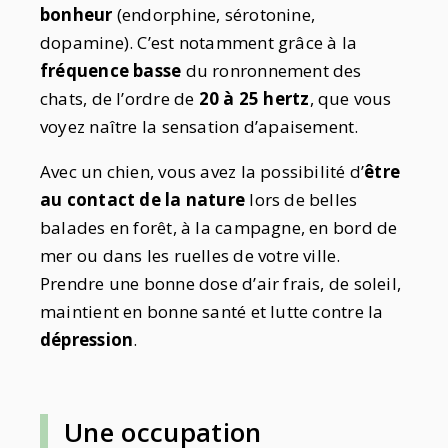
bonheur
(endorphine, sérotonine,
dopamine). C’est notamment grâce à la
fréquence basse
du ronronnement des
chats, de l’ordre de
20 à 25 hertz
, que vous
voyez naître la sensation d’apaisement.
Avec un chien, vous avez la possibilité d’
être
au contact de la nature
lors de belles
balades en forêt, à la campagne, en bord de
mer ou dans les ruelles de votre ville.
Prendre une bonne dose d’air frais, de soleil,
maintient en bonne santé et lutte contre la
dépression
.
Une occupation