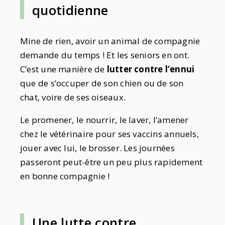
quotidienne
Mine de rien, avoir un animal de compagnie
demande du temps ! Et les seniors en ont.
C’est une manière de
lutter contre l’ennui
que de s’occuper de son chien ou de son
chat, voire de ses oiseaux.
Le promener, le nourrir, le laver, l’amener
chez le vétérinaire pour ses vaccins annuels,
jouer avec lui, le brosser. Les journées
passeront peut-être un peu plus rapidement
en bonne compagnie !
Une lutte contre