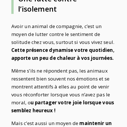
l’isolement
Avoir un animal de compagnie, c’est un
moyen de lutter contre le sentiment de
solitude chez vous, surtout si vous vivez seul.
Cette présence dynamise votre quotidien,
apporte un peu de chaleur à vos journées.
Même s’ils ne répondent pas, les animaux
ressentent bien souvent nos émotions et se
montrent attentifs à elles au point de venir
vous réconforter lorsque vous n’avez pas le
moral, o
u partager votre joie lorsque vous
semblez heureux !
Mais c’est aussi un moyen de
maintenir un