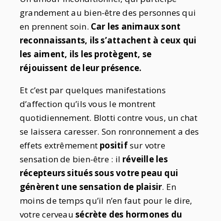
grandement au bien-être des personnes qui
en prennent soin.
Car les animaux sont
reconnaissants, ils s’attachent à ceux qui
les aiment, ils les protègent, se
réjouissent de leur présence.
Et c’est par quelques manifestations
d’affection qu’ils vous le montrent
quotidiennement. Blotti contre vous, un chat
se laissera caresser. Son ronronnement a des
effets extrêmement
positif
sur votre
sensation de bien-être : il
réveille les
récepteurs situés sous votre peau qui
génèrent une sensation de plaisir
. En
moins de temps qu’il n’en faut pour le dire,
votre cerveau
sécrète des hormones du