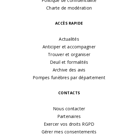
Politique de confidentialité
Charte de modération
ACCÈS RAPIDE
Actualités
Anticiper et accompagner
Trouver et organiser
Deuil et formalités
Archive des avis
Pompes funèbres par département
CONTACTS
Nous contacter
Partenaires
Exercer vos droits RGPD
Gérer mes consentements