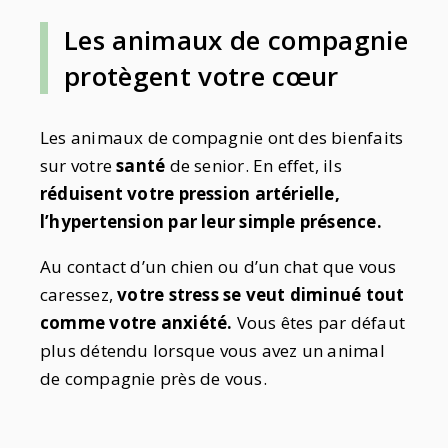
Les animaux de compagnie
protègent votre cœur
Les animaux de compagnie ont des bienfaits
sur votre
santé
de senior. En effet, ils
réduisent votre pression artérielle,
l’hypertension par leur simple présence.
Au contact d’un chien ou d’un chat que vous
caressez,
votre stress se veut diminué tout
comme votre anxiété.
Vous êtes par défaut
plus détendu lorsque vous avez un animal
de compagnie près de vous.