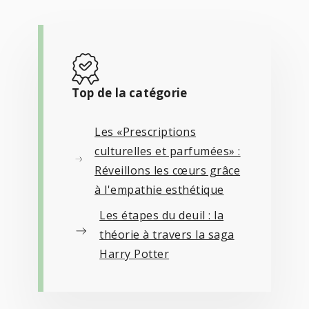
Top de la catégorie
Les «Prescriptions
culturelles et parfumées» :
Réveillons les cœurs grâce
à l'empathie esthétique
Les étapes du deuil : la
théorie à travers la saga
Harry Potter