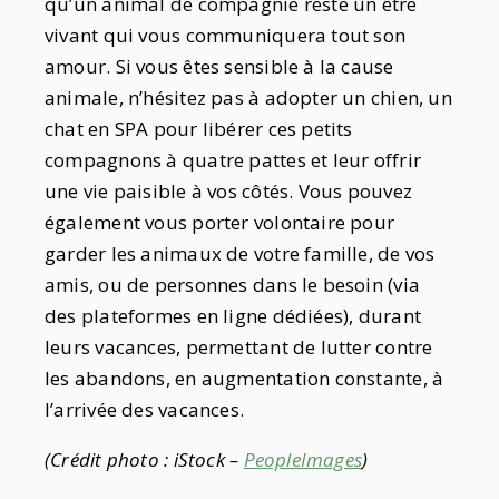
qu’un animal de compagnie reste un être
vivant qui vous communiquera tout son
amour. Si vous êtes sensible à la cause
animale, n’hésitez pas à adopter un chien, un
chat en SPA pour libérer ces petits
compagnons à quatre pattes et leur offrir
une vie paisible à vos côtés. Vous pouvez
également vous porter volontaire pour
garder les animaux de votre famille, de vos
amis, ou de personnes dans le besoin (via
des plateformes en ligne dédiées), durant
leurs vacances, permettant de lutter contre
les abandons, en augmentation constante, à
l’arrivée des vacances.
(Crédit photo : iStock –
PeopleImages
)