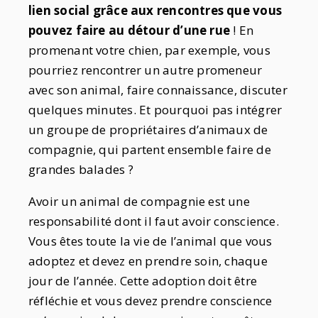
lien social grâce aux rencontres que vous
pouvez faire au détour d’une rue
! En
promenant votre chien, par exemple, vous
pourriez rencontrer un autre promeneur
avec son animal, faire connaissance, discuter
quelques minutes. Et pourquoi pas intégrer
un groupe de propriétaires d’animaux de
compagnie, qui partent ensemble faire de
grandes balades ?
Avoir un animal de compagnie est une
responsabilité dont il faut avoir conscience.
Vous êtes toute la vie de l’animal que vous
adoptez et devez en prendre soin, chaque
jour de l’année. Cette adoption doit être
réfléchie et vous devez prendre conscience