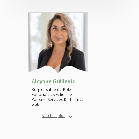
Alcyone Guillevic
Responsable du Pôle
Editorial Les Echos Le
Parisien Services Rédactrice
web
Afficher plus