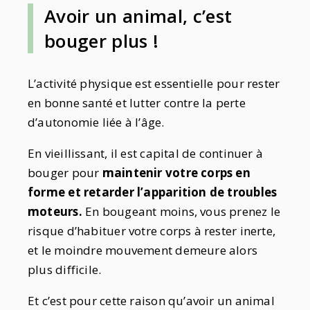
Avoir un animal, c’est
bouger plus !
L’activité physique est essentielle pour rester
en bonne santé et lutter contre la perte
d’autonomie liée à l’âge.
En vieillissant, il est capital de continuer à
bouger pour
maintenir votre corps en
forme et retarder l’apparition de troubles
moteurs.
En bougeant moins, vous prenez le
risque d’habituer votre corps à rester inerte,
et le moindre mouvement demeure alors
plus difficile.
Et c’est pour cette raison qu’avoir un animal