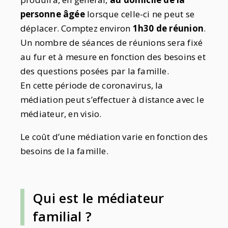
personne âgée
lorsque celle-ci ne peut se
déplacer. Comptez environ
1h30 de réunion
.
Un nombre de séances de réunions sera fixé
au fur et à mesure en fonction des besoins et
des questions posées par la famille.
En cette période de coronavirus, la
médiation peut s’effectuer à distance avec le
médiateur, en visio.
Le coût d’une médiation varie en fonction des
besoins de la famille.
Qui est le médiateur
familial ?