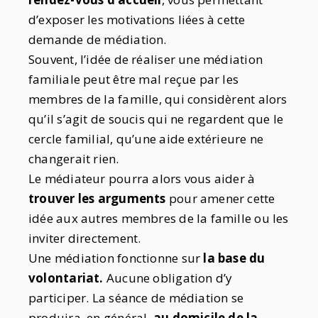
d’exposer les motivations liées à cette
demande de médiation.
Souvent, l’idée de réaliser une médiation
familiale peut être mal reçue par les
membres de la famille, qui considèrent alors
qu’il s’agit de soucis qui ne regardent que le
cercle familial, qu’une aide extérieure ne
changerait rien.
Le médiateur pourra alors vous aider à
trouver les arguments
pour amener cette
idée aux autres membres de la famille ou les
inviter directement.
Une médiation fonctionne sur
la base du
volontariat.
Aucune obligation d’y
participer. La séance de médiation se
produira, en général,
au domicile de la