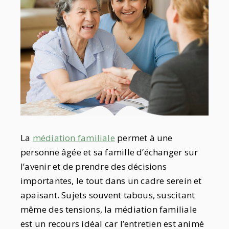
La
médiation familiale
permet à une
personne âgée et sa famille d’échanger sur
l’avenir et de prendre des décisions
importantes, le tout dans un cadre serein et
apaisant. Sujets souvent tabous, suscitant
même des tensions, la médiation familiale
est un recours idéal car l’entretien est animé