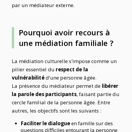
par un médiateur externe.
Pourquoi avoir recours à
une médiation familiale ?
La médiation culturelle s’impose comme un
pilier essentiel du
respect de la
vulnérabilité
d’une personne âgée.
La présence du médiateur permet de
libérer
la parole des participants
, faisant partie du
cercle familial de la personne âgée. Entre
autres, les objectifs sont les suivants :
Faciliter le dialogue
en famille sur des
questions difficiles entourant la personne