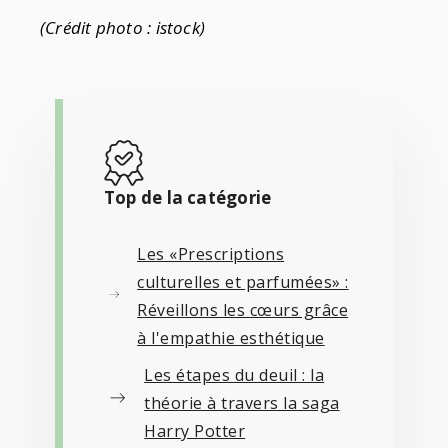
(Crédit photo : istock)
Top de la catégorie
Les «Prescriptions
culturelles et parfumées» :
Réveillons les cœurs grâce
à l'empathie esthétique
Les étapes du deuil : la
théorie à travers la saga
Harry Potter