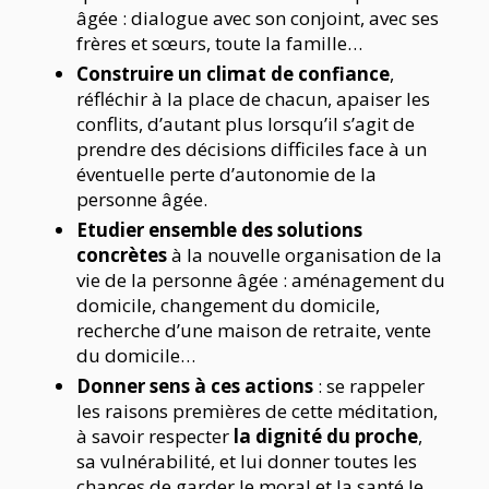
âgée : dialogue avec son conjoint, avec ses
frères et sœurs, toute la famille…
Construire un climat de confiance
,
réfléchir à la place de chacun, apaiser les
conflits, d’autant plus lorsqu’il s’agit de
prendre des décisions difficiles face à un
éventuelle perte d’autonomie de la
personne âgée.
Etudier ensemble des solutions
concrètes
à la nouvelle organisation de la
vie de la personne âgée : aménagement du
domicile, changement du domicile,
recherche d’une maison de retraite, vente
du domicile…
Donner sens à ces actions
: se rappeler
les raisons premières de cette méditation,
à savoir respecter
la dignité du proche
,
sa vulnérabilité, et lui donner toutes les
chances de garder le moral et la santé le