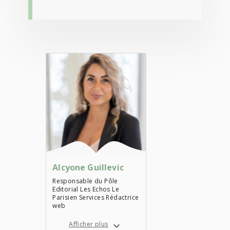
Alcyone Guillevic
Responsable du Pôle
Editorial Les Echos Le
Parisien Services Rédactrice
web
Afficher plus