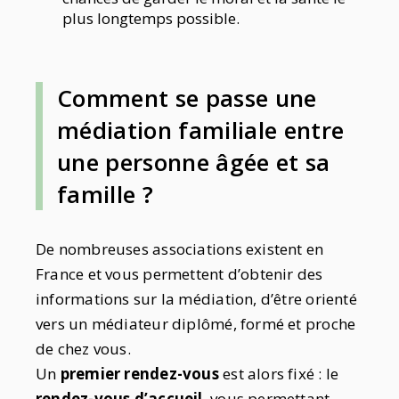
plus longtemps possible.
Comment se passe une
médiation familiale entre
une personne âgée et sa
famille ?
De nombreuses associations existent en
France et vous permettent d’obtenir des
informations sur la médiation, d’être orienté
vers un médiateur diplômé, formé et proche
de chez vous.
Un
premier rendez-vous
est alors fixé : le
rendez-vous d’accueil
, vous permettant