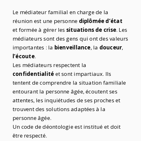
Le médiateur familial en charge de la
réunion est une personne
diplômée d’état
et formée à gérer les
situations de crise
. Les
médiateurs sont des gens qui ont des valeurs
importantes : la
bienveillance
, la
douceur
,
l’écoute
.
Les médiateurs respectent la
confidentialité
et sont impartiaux. Ils
tentent de comprendre la situation familiale
entourant la personne âgée, écoutent ses
attentes, les inquiétudes de ses proches et
trouvent des solutions adaptées à la
personne âgée.
Un code de déontologie est institué et doit
être respecté.