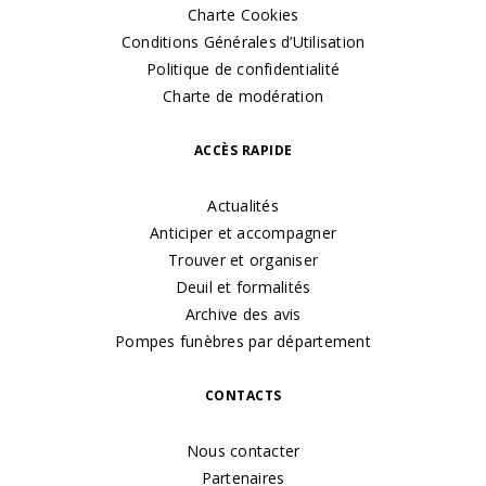
Charte Cookies
Conditions Générales d’Utilisation
Politique de confidentialité
Charte de modération
ACCÈS RAPIDE
Actualités
Anticiper et accompagner
Trouver et organiser
Deuil et formalités
Archive des avis
Pompes funèbres par département
CONTACTS
Nous contacter
Partenaires