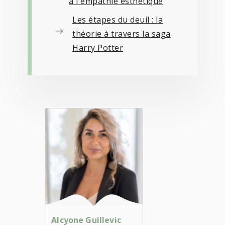
à l'empathie esthétique
Les étapes du deuil : la
théorie à travers la saga
Harry Potter
Alcyone Guillevic