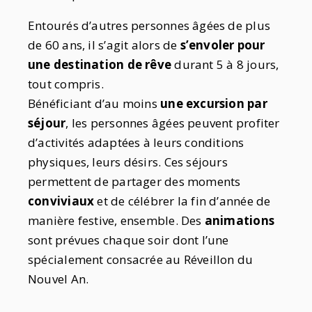
Entourés d’autres personnes âgées de plus
de 60 ans, il s’agit alors de
s’envoler pour
une destination de rêve
durant 5 à 8 jours,
tout compris.
Bénéficiant d’au moins
une excursion par
séjour
, les personnes âgées peuvent profiter
d’activités adaptées à leurs conditions
physiques, leurs désirs. Ces séjours
permettent de partager des moments
conviviaux
et de célébrer la fin d’année de
manière festive, ensemble. Des
animations
sont prévues chaque soir dont l’une
spécialement consacrée au Réveillon du
Nouvel An.