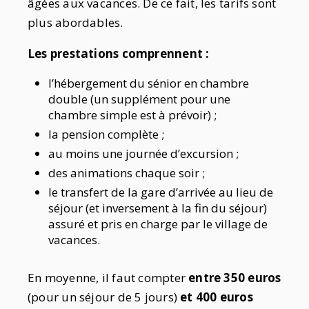
âgées aux vacances. De ce fait, les tarifs sont
plus abordables.
Les prestations comprennent :
l’hébergement du sénior en chambre
double (un supplément pour une
chambre simple est à prévoir) ;
la pension complète ;
au moins une journée d’excursion ;
des animations chaque soir ;
le transfert de la gare d’arrivée au lieu de
séjour (et inversement à la fin du séjour)
assuré et pris en charge par le village de
vacances.
En moyenne, il faut compter
entre 350 euros
(pour un séjour de 5 jours)
et 400 euros