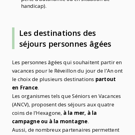
handicap).
Les destinations des
séjours personnes âgées
Les personnes âgées qui souhaitent partir en
vacances pour le Réveillon du jour de l’An ont
le choix de plusieurs destinations
partout
en France
.
Les organismes tels que Séniors en Vacances
(ANCV), proposent des séjours aux quatre
coins de l’Hexagone,
à la mer, à la
campagne ou à la montagne
.
Aussi, de nombreux partenaires permettent