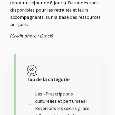
(pour un séjour de 8 jours). Des aides sont
disponibles pour les retraités et leurs
accompagnants, sur la base des ressources
perçues.
(Crédit photo : iStock)
Top de la catégorie
Les «Prescriptions
culturelles et parfumées» :
Réveillons les cœurs grâce