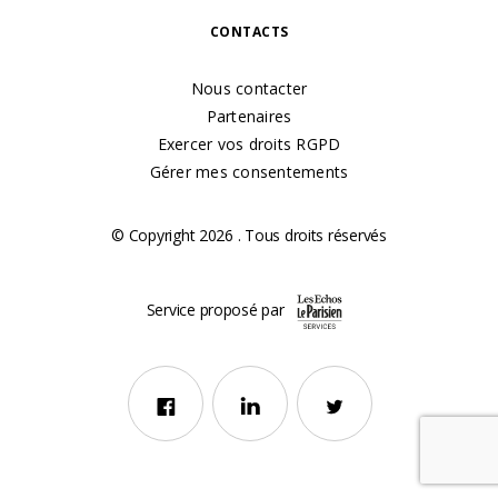
CONTACTS
Nous contacter
Partenaires
Exercer vos droits RGPD
Gérer mes consentements
© Copyright 2026 . Tous droits réservés
Service proposé par