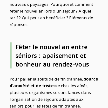
nouveaux paysages. Pourquoi et comment
fêter le nouvel an lors d’un séjour ? A quel
tarif ? Qui peut en bénéficier ? Eléments de
réponses.
Fêter le nouvel an entre
séniors : apaisement et
bonheur au rendez-vous
Pour palier la solitude de fin d’année,
source
d’anxiété et de tristesse
chez les aînés,
plusieurs organismes se sont lancés dans
l’organisation de séjours adaptés aux
séniors pour les fêtes de fin d’année.