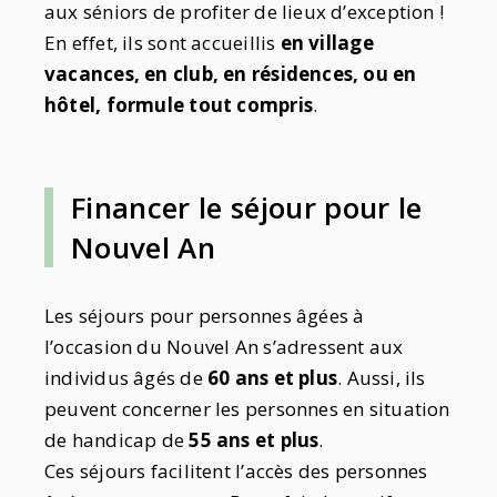
aux séniors de profiter de lieux d’exception !
En effet, ils sont accueillis
en village
vacances, en club, en résidences, ou en
hôtel, formule tout compris
.
Financer le séjour pour le
Nouvel An
Les séjours pour personnes âgées à
l’occasion du Nouvel An s’adressent aux
individus âgés de
60 ans et plus
. Aussi, ils
peuvent concerner les personnes en situation
de handicap de
55 ans et plus
.
Ces séjours facilitent l’accès des personnes