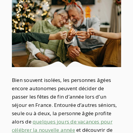
Bien souvent isolées, les personnes âgées
encore autonomes peuvent décider de
passer les fêtes de fin d’année lors d’un
séjour en France. Entourée d’autres séniors,
seule ou à deux, la personne âgée profite
alors de
quelques jours de vacances pour
célébrer la nouvelle année
et découvrir de