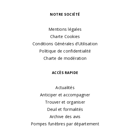
NOTRE SOCIÉTÉ
Mentions légales
Charte Cookies
Conditions Générales d’Utilisation
Politique de confidentialité
Charte de modération
ACCÈS RAPIDE
Actualités
Anticiper et accompagner
Trouver et organiser
Deuil et formalités
Archive des avis
Pompes funèbres par département