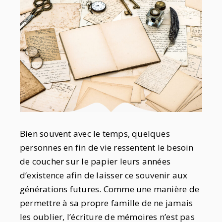
Bien souvent avec le temps, quelques
personnes en fin de vie ressentent le besoin
de coucher sur le papier leurs années
d’existence afin de laisser ce souvenir aux
générations futures. Comme une manière de
permettre à sa propre famille de ne jamais
les oublier, l’écriture de mémoires n’est pas