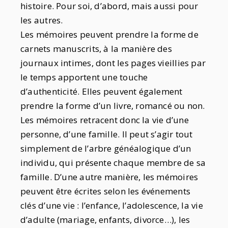
histoire. Pour soi, d’abord, mais aussi pour
les autres.
Les mémoires peuvent prendre la forme de
carnets manuscrits, à la manière des
journaux intimes, dont les pages vieillies par
le temps apportent une touche
d’authenticité. Elles peuvent également
prendre la forme d’un livre, romancé ou non.
Les mémoires retracent donc la vie d’une
personne, d’une famille. Il peut s’agir tout
simplement de l’arbre généalogique d’un
individu, qui présente chaque membre de sa
famille. D’une autre manière, les mémoires
peuvent être écrites selon les événements
clés d’une vie : l’enfance, l’adolescence, la vie
d’adulte (mariage, enfants, divorce…), les