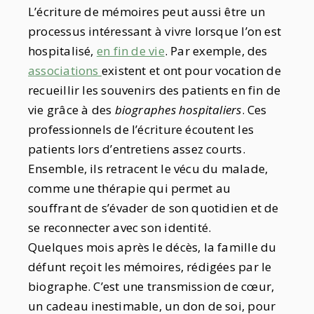
L’écriture de mémoires peut aussi être un
processus intéressant à vivre lorsque l’on est
hospitalisé,
en fin de vie
. Par exemple, des
associations
existent et ont pour vocation de
recueillir les souvenirs des patients en fin de
vie grâce à des
biographes hospitaliers
. Ces
professionnels de l’écriture écoutent les
patients lors d’entretiens assez courts.
Ensemble, ils retracent le vécu du malade,
comme une thérapie qui permet au
souffrant de s’évader de son quotidien et de
se reconnecter avec son identité.
Quelques mois après le décès, la famille du
défunt reçoit les mémoires, rédigées par le
biographe. C’est une transmission de cœur,
un cadeau inestimable, un don de soi, pour