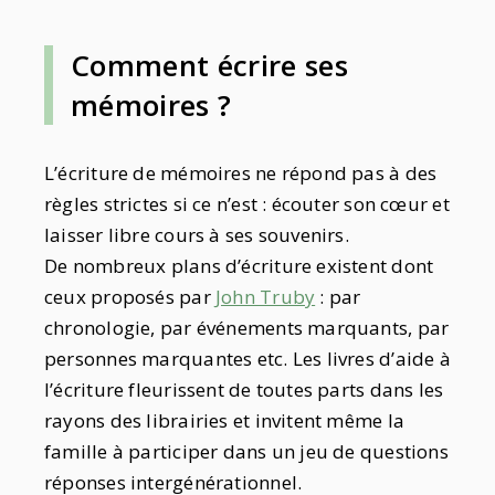
Comment écrire ses
mémoires ?
L’écriture de mémoires ne répond pas à des
règles strictes si ce n’est : écouter son cœur et
laisser libre cours à ses souvenirs.
De nombreux plans d’écriture existent dont
ceux proposés par
John Truby
: par
chronologie, par événements marquants, par
personnes marquantes etc. Les livres d’aide à
l’écriture fleurissent de toutes parts dans les
rayons des librairies et invitent même la
famille à participer dans un jeu de questions
réponses intergénérationnel.