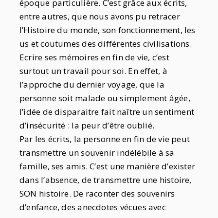
époque particulière. C’est grâce aux écrits,
entre autres, que nous avons pu retracer
l’Histoire du monde, son fonctionnement, les
us et coutumes des différentes civilisations.
Ecrire ses mémoires en fin de vie, c’est
surtout un travail pour soi. En effet, à
l’approche du dernier voyage, que la
personne soit malade ou simplement âgée,
l’idée de disparaitre fait naître un sentiment
d’insécurité : la peur d’être oublié.
Par les écrits, la personne en fin de vie peut
transmettre un souvenir indélébile à sa
famille, ses amis. C’est une manière d’exister
dans l’absence, de transmettre une histoire,
SON histoire. De raconter des souvenirs
d’enfance, des anecdotes vécues avec