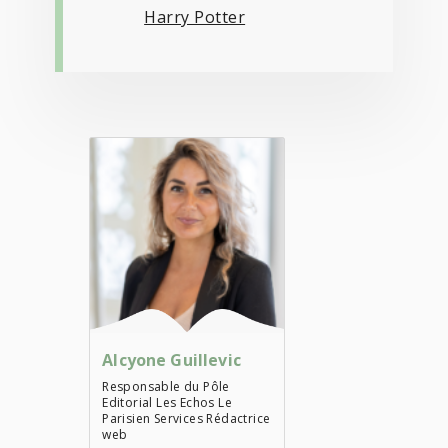
Harry Potter
Alcyone Guillevic
Responsable du Pôle
Editorial Les Echos Le
Parisien Services Rédactrice
web