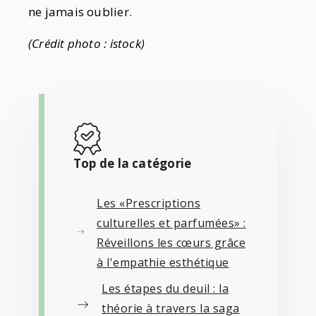
ne jamais oublier.
(Crédit photo : istock)
Top de la catégorie
Les «Prescriptions
culturelles et parfumées» :
Réveillons les cœurs grâce
à l'empathie esthétique
Les étapes du deuil : la
théorie à travers la saga