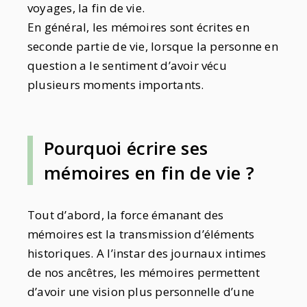
voyages, la fin de vie.
En général, les mémoires sont écrites en
seconde partie de vie, lorsque la personne en
question a le sentiment d’avoir vécu
plusieurs moments importants.
Pourquoi écrire ses
mémoires en fin de vie ?
Tout d’abord, la force émanant des
mémoires est la transmission d’éléments
historiques. A l’instar des journaux intimes
de nos ancêtres, les mémoires permettent
d’avoir une vision plus personnelle d’une