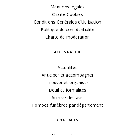
Mentions légales
Charte Cookies
Conditions Générales d’Utilisation
Politique de confidentialité
Charte de modération
ACCÈS RAPIDE
Actualités
Anticiper et accompagner
Trouver et organiser
Deuil et formalités
Archive des avis
Pompes funèbres par département
CONTACTS