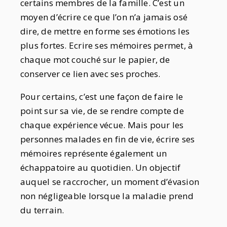
certains membres de la famille. C’est un
moyen d’écrire ce que l’on n’a jamais osé
dire, de mettre en forme ses émotions les
plus fortes. Ecrire ses mémoires permet, à
chaque mot couché sur le papier, de
conserver ce lien avec ses proches.
Pour certains, c’est une façon de faire le
point sur sa vie, de se rendre compte de
chaque expérience vécue. Mais pour les
personnes malades en fin de vie, écrire ses
mémoires représente également un
échappatoire au quotidien. Un objectif
auquel se raccrocher, un moment d’évasion
non négligeable lorsque la maladie prend
du terrain.