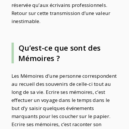
réservée qu’aux écrivains professionnels.
Retour sur cette transmission d’une valeur
inestimable.
Qu’est-ce que sont des
Mémoires ?
Les Mémoires d’une personne correspondent
au recueil des souvenirs de celle-ci tout au
long de sa vie. Ecrire ses mémoires, c’est
effectuer un voyage dans le temps dans le
but d’y saisir quelques événements
marquants pour les coucher sur le papier.
Ecrire ses mémoires, c’est raconter son