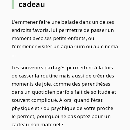
cadeau
L’emmener faire une balade dans un de ses
endroits favoris, lui permettre de passer un
moment avec ses petits-enfants, ou
l’emmener visiter un aquarium ou au cinéma
…
Les souvenirs partagés permettent à la fois
de casser la routine mais aussi de créer des
moments de joie, comme des parenthèses
dans un quotidien parfois fait de solitude et
souvent compliqué. Alors, quand l’état
physique et / ou psychique de votre proche
le permet, pourquoi ne pas optez pour un
cadeau non matériel ?