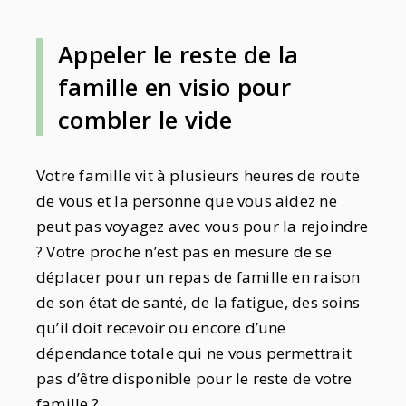
Appeler le reste de la
famille en visio pour
combler le vide
Votre famille vit à plusieurs heures de route
de vous et la personne que vous aidez ne
peut pas voyagez avec vous pour la rejoindre
? Votre proche n’est pas en mesure de se
déplacer pour un repas de famille en raison
de son état de santé, de la fatigue, des soins
qu’il doit recevoir ou encore d’une
dépendance totale qui ne vous permettrait
pas d’être disponible pour le reste de votre
famille ?