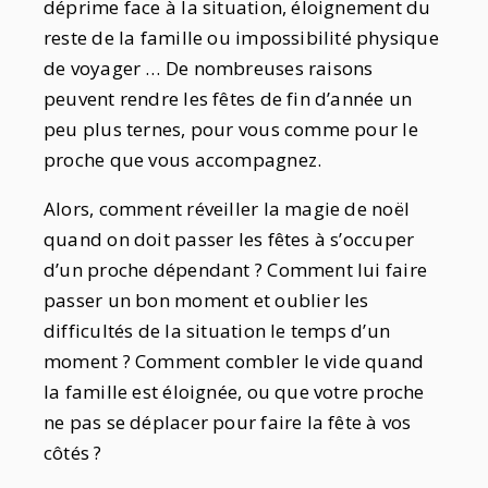
déprime face à la situation, éloignement du
reste de la famille ou impossibilité physique
de voyager … De nombreuses raisons
peuvent rendre les fêtes de fin d’année un
peu plus ternes, pour vous comme pour le
proche que vous accompagnez.
Alors, comment réveiller la magie de noël
quand on doit passer les fêtes à s’occuper
d’un proche dépendant ? Comment lui faire
passer un bon moment et oublier les
difficultés de la situation le temps d’un
moment ? Comment combler le vide quand
la famille est éloignée, ou que votre proche
ne pas se déplacer pour faire la fête à vos
côtés ?