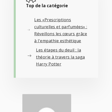
Top de la catégorie
Les «Prescriptions
culturelles et parfumées» :
Réveillons les cœurs grâce
à l'empathie esthétique
Les étapes du deuil : la
théorie à travers la saga
Harry Potter