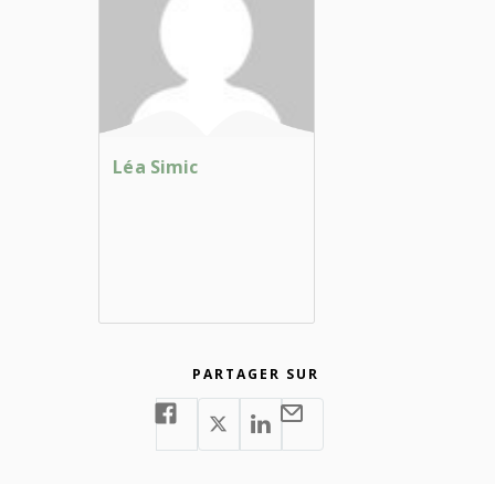
Léa Simic
PARTAGER SUR