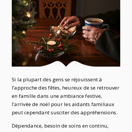
Si la plupart des gens se réjouissent à
l’approche des fêtes, heureux de se retrouver
en famille dans une ambiance festive,
l’arrivée de noël pour les aidants familiaux
peut cependant susciter des appréhensions.
Dépendance, besoin de soins en continu,