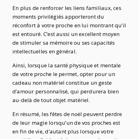
En plus de renforcer les liens familiaux, ces
moments privilégiés apporteront du
réconfort à votre proche en lui montrant qu’il
est entouré. C’est aussi un excellent moyen
de stimuler sa mémoire ou ses capacités
intellectuelles en général.
Ainsi, lorsque la santé physique et mentale
de votre proche le permet, opter pour un
cadeau non matériel constitue un geste
d’amour personnalisé, qui perdurera bien
au-delà de tout objet matériel.
En résumé, les fêtes de noël peuvent perdre
de leur magie lorsqu’un de vos proches est
en fin de vie, d’autant plus lorsque votre