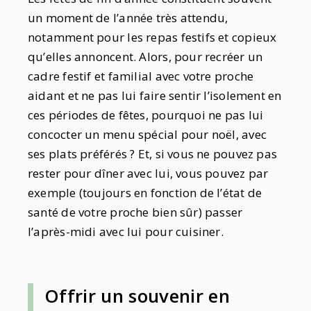
un moment de l’année très attendu,
notamment pour les repas festifs et copieux
qu’elles annoncent. Alors, pour recréer un
cadre festif et familial avec votre proche
aidant et ne pas lui faire sentir l’isolement en
ces périodes de fêtes, pourquoi ne pas lui
concocter un menu spécial pour noël, avec
ses plats préférés ? Et, si vous ne pouvez pas
rester pour dîner avec lui, vous pouvez par
exemple (toujours en fonction de l’état de
santé de votre proche bien sûr) passer
l’après-midi avec lui pour cuisiner.
Offrir un souvenir en