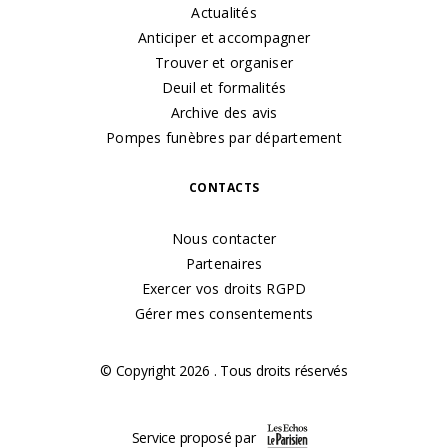
Actualités
Anticiper et accompagner
Trouver et organiser
Deuil et formalités
Archive des avis
Pompes funèbres par département
CONTACTS
Nous contacter
Partenaires
Exercer vos droits RGPD
Gérer mes consentements
© Copyright 2026 . Tous droits réservés
Service proposé par