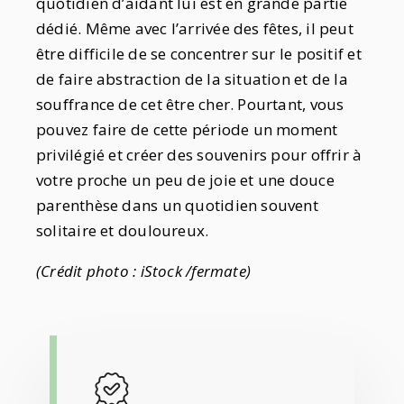
quotidien d’aidant lui est en grande partie
dédié. Même avec l’arrivée des fêtes, il peut
être difficile de se concentrer sur le positif et
de faire abstraction de la situation et de la
souffrance de cet être cher. Pourtant, vous
pouvez faire de cette période un moment
privilégié et créer des souvenirs pour offrir à
votre proche un peu de joie et une douce
parenthèse dans un quotidien souvent
solitaire et douloureux.
(Crédit photo : iStock /fermate)