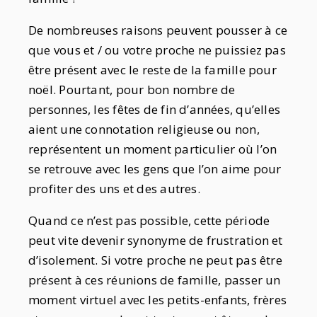
De nombreuses raisons peuvent pousser à ce
que vous et / ou votre proche ne puissiez pas
être présent avec le reste de la famille pour
noël. Pourtant, pour bon nombre de
personnes, les fêtes de fin d’années, qu’elles
aient une connotation religieuse ou non,
représentent un moment particulier où l’on
se retrouve avec les gens que l’on aime pour
profiter des uns et des autres.
Quand ce n’est pas possible, cette période
peut vite devenir synonyme de frustration et
d’isolement. Si votre proche ne peut pas être
présent à ces réunions de famille, passer un
moment virtuel avec les petits-enfants, frères