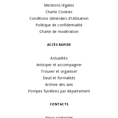
Mentions légales
Charte Cookies
Conditions Générales d’Utilisation
Politique de confidentialité
Charte de modération
ACCÈS RAPIDE
Actualités
Anticiper et accompagner
Trouver et organiser
Deuil et formalités
Archive des avis
Pompes funèbres par département
CONTACTS
Nous contacter