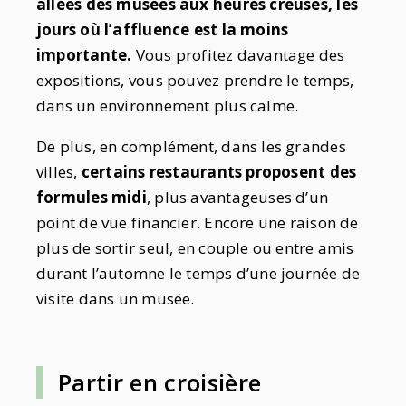
allées des musées aux heures creuses, les
jours où l’affluence est la moins
importante.
Vous profitez davantage des
expositions, vous pouvez prendre le temps,
dans un environnement plus calme.
De plus, en complément, dans les grandes
villes,
certains restaurants proposent des
formules midi
, plus avantageuses d’un
point de vue financier. Encore une raison de
plus de sortir seul, en couple ou entre amis
durant l’automne le temps d’une journée de
visite dans un musée.
Partir en croisière