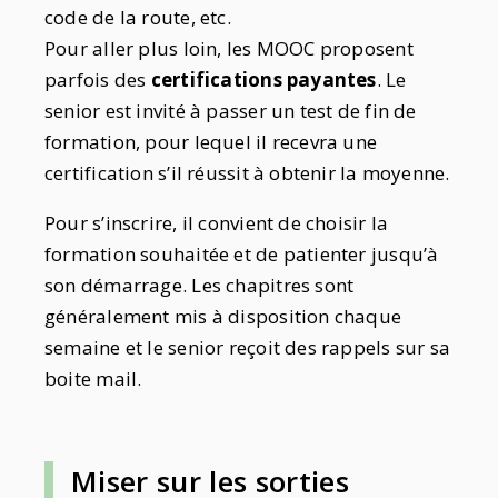
code de la route, etc.
Pour aller plus loin, les MOOC proposent
parfois des
certifications payantes
. Le
senior est invité à passer un test de fin de
formation, pour lequel il recevra une
certification s’il réussit à obtenir la moyenne.
Pour s’inscrire, il convient de choisir la
formation souhaitée et de patienter jusqu’à
son démarrage. Les chapitres sont
généralement mis à disposition chaque
semaine et le senior reçoit des rappels sur sa
boite mail.
Miser sur les sorties