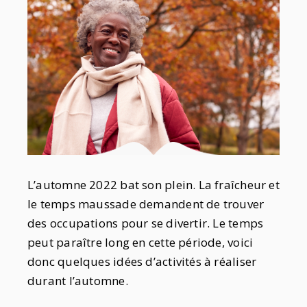
L’automne 2022 bat son plein. La fraîcheur et
le temps maussade demandent de trouver
des occupations pour se divertir. Le temps
peut paraître long en cette période, voici
donc quelques idées d’activités à réaliser
durant l’automne.