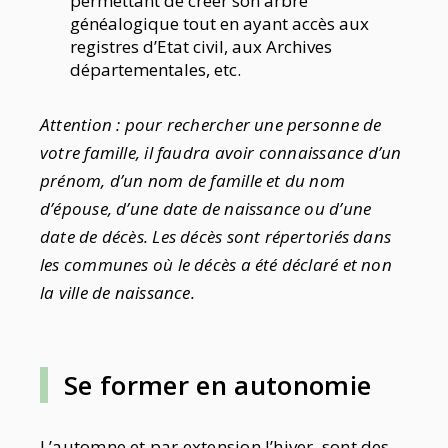
permettant de créer son arbre
généalogique tout en ayant accès aux
registres d’Etat civil, aux Archives
départementales, etc.
Attention : pour rechercher une personne de
votre famille, il faudra avoir connaissance d’un
prénom, d’un nom de famille et du nom
d’épouse, d’une date de naissance ou d’une
date de décès. Les décès sont répertoriés dans
les communes où le décès a été déclaré et non
la ville de naissance.
Se former en autonomie
L’automne et par extension l’hiver, sont des