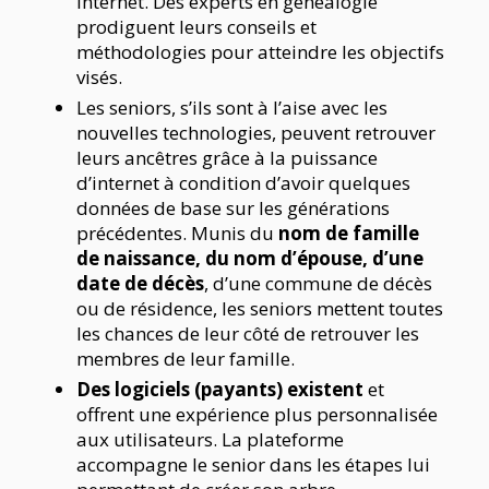
internet. Des experts en généalogie
prodiguent leurs conseils et
méthodologies pour atteindre les objectifs
visés.
Les seniors, s’ils sont à l’aise avec les
nouvelles technologies, peuvent retrouver
leurs ancêtres grâce à la puissance
d’internet à condition d’avoir quelques
données de base sur les générations
précédentes. Munis du
nom de famille
de naissance, du nom d’épouse, d’une
date de décès
, d’une commune de décès
ou de résidence, les seniors mettent toutes
les chances de leur côté de retrouver les
membres de leur famille.
Des logiciels (payants) existent
et
offrent une expérience plus personnalisée
aux utilisateurs. La plateforme
accompagne le senior dans les étapes lui