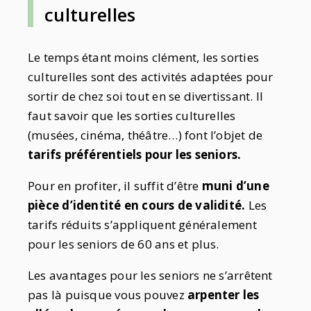
culturelles
Le temps étant moins clément, les sorties
culturelles sont des activités adaptées pour
sortir de chez soi tout en se divertissant. Il
faut savoir que les sorties culturelles
(musées, cinéma, théâtre…) font l’objet de
tarifs préférentiels pour les seniors.
Pour en profiter, il suffit d’être
muni d’une
pièce d’identité en cours de validité.
Les
tarifs réduits s’appliquent généralement
pour les seniors de 60 ans et plus.
Les avantages pour les seniors ne s’arrêtent
pas là puisque vous pouvez
arpenter les