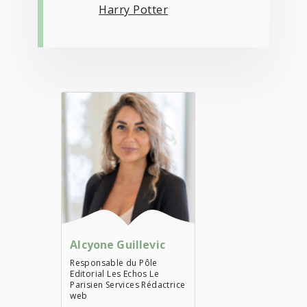
Harry Potter
Alcyone Guillevic
Responsable du Pôle
Editorial Les Echos Le
Parisien Services Rédactrice
web