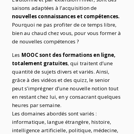
saisons adaptées à l’acquisition de
nouvelles connaissances et compétences.
Pourquoi ne pas profiter de ce temps libre,
bien au chaud chez vous, pour vous former à
de nouvelles compétences ?
Les
MOOC sont des formations en ligne,
totalement gratuites
, qui traitent d’une
quantité de sujets divers et variés. Ainsi,
grâce à des vidéos et des quizz, le senior
peut s’imprégner d’une nouvelle notion tout
en restant chez lui, en y consacrant quelques
heures par semaine.
Les domaines abordés sont variés :
informatique, langue étrangère, histoire,
intelligence artificielle, politique, médecine,