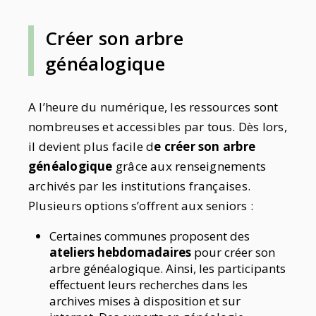
Créer son arbre
généalogique
A l’heure du numérique, les ressources sont
nombreuses et accessibles par tous. Dès lors,
il devient plus facile d
e créer son arbre
généalogique
grâce aux renseignements
archivés par les institutions françaises.
Plusieurs options s’offrent aux seniors :
Certaines communes proposent des
ateliers hebdomadaires
pour créer son
arbre généalogique. Ainsi, les participants
effectuent leurs recherches dans les
archives mises à disposition et sur