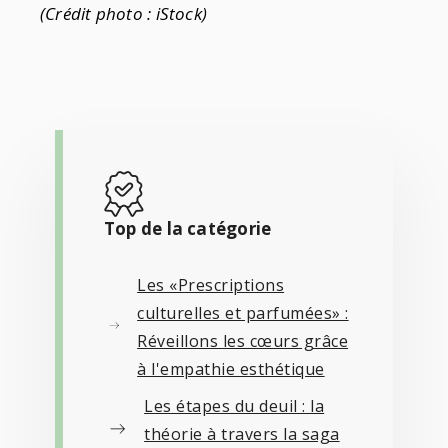
(Crédit photo : iStock)
Top de la catégorie
Les «Prescriptions
culturelles et parfumées» :
Réveillons les cœurs grâce
à l'empathie esthétique
Les étapes du deuil : la
théorie à travers la saga