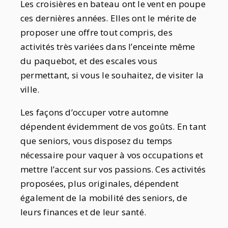
Les croisières en bateau ont le vent en poupe
ces dernières années. Elles ont le mérite de
proposer une offre tout compris, des
activités très variées dans l’enceinte même
du paquebot, et des escales vous
permettant, si vous le souhaitez, de visiter la
ville.
Les façons d’occuper votre automne
dépendent évidemment de vos goûts. En tant
que seniors, vous disposez du temps
nécessaire pour vaquer à vos occupations et
mettre l’accent sur vos passions. Ces activités
proposées, plus originales, dépendent
également de la mobilité des seniors, de
leurs finances et de leur santé.