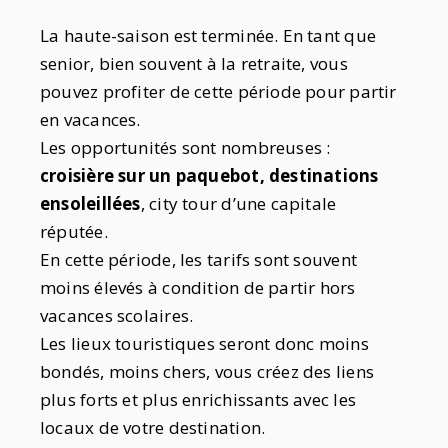
La haute-saison est terminée. En tant que
senior, bien souvent à la retraite, vous
pouvez profiter de cette période pour partir
en vacances.
Les opportunités sont nombreuses :
croisière sur un paquebot, destinations
ensoleillées
, city tour d’une capitale
réputée.
En cette période, les tarifs sont souvent
moins élevés à condition de partir hors
vacances scolaires.
Les lieux touristiques seront donc moins
bondés, moins chers, vous créez des liens
plus forts et plus enrichissants avec les
locaux de votre destination.