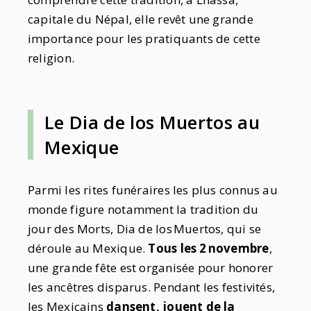
capitale du Népal, elle revêt une grande
importance pour les pratiquants de cette
religion.
Le Dia de los Muertos au
Mexique
Parmi les rites funéraires les plus connus au
monde figure notamment la tradition du
jour des Morts, Dia de los Muertos, qui se
déroule au Mexique.
Tous les 2 novembre
,
une grande fête est organisée pour honorer
les ancêtres disparus. Pendant les festivités,
les Mexicains
dansent, jouent de la