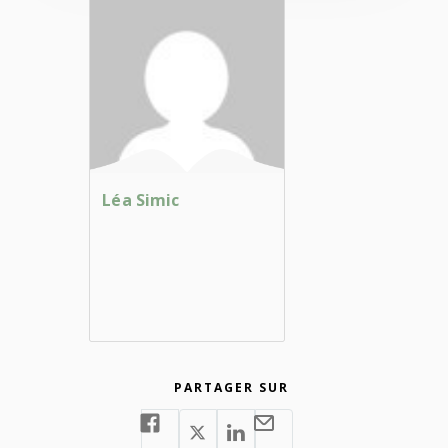
Léa Simic
PARTAGER SUR