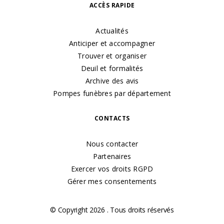
ACCÈS RAPIDE
Actualités
Anticiper et accompagner
Trouver et organiser
Deuil et formalités
Archive des avis
Pompes funèbres par département
CONTACTS
Nous contacter
Partenaires
Exercer vos droits RGPD
Gérer mes consentements
© Copyright 2026 . Tous droits réservés