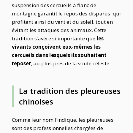
suspension des cercueils à flanc de
montagne garantit le repos des disparus, qui
profitent ainsi du vent et du soleil, tout en
évitant les attaques des animaux. Cette
tradition s’avère si importante que
les
vivants conçoivent eux-mêmes les
cercueils dans lesquels ils souhaitent
reposer
, au plus près de la voûte céleste.
La tradition des pleureuses
chinoises
Comme leur nom l’indique, les pleureuses
sont des professionnelles chargées de