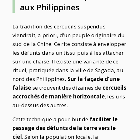
aux Philippines
La tradition des cercueils suspendus
viendrait, a priori, d’un peuple originaire du
sud de la Chine. Ce rite consiste à envelopper
les défunts dans un tissu puis à les attacher
sur une chaise. Il existe une variante de ce
rituel, pratiquée dans la ville de Sagada, au
nord des Philippines.
Sur la façade d’une
falaise
se trouvent des dizaines de
cercueils
accrochés de manière horizontale
, les uns
au-dessus des autres.
Cette technique a pour but de
faciliter le
passage des défunts de la terre vers le
ciel
. Selon la population locale, la