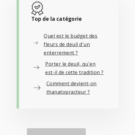
Top de la catégorie
Quel est le budget des
fleurs de deuil d'un
enterrement ?
Porter le deuil, qu'en
est-il de cette tradition ?
Comment devient-on
thanatopracteur ?