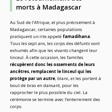
morts à Madagascar
Au Sud de l’Afrique, et plus précisément à
Madagascar, certaines populations
pratiquent un rite appelé
famadihana
.
Tous les sept ans, les corps des défunts sont
exhumés afin que les vivants changent leur
linceul. À cette occasion, les familles
récupèrent donc les ossements de leurs
ancêtres
,
remplacent le linceul qui les
protège par un autre
, blanc, et les portent à
bout de bras en dansant, pour les
rapprocher le plus possible du ciel. La
cérémonie se termine avec l’enterrement des
corps.