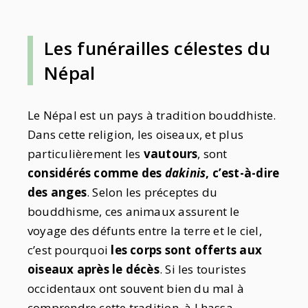
Les funérailles célestes du
Népal
Le Népal est un pays à tradition bouddhiste.
Dans cette religion, les oiseaux, et plus
particulièrement les
vautours
, sont
considérés comme des
dakinis
, c’est-à-dire
des anges
. Selon les préceptes du
bouddhisme, ces animaux assurent le
voyage des défunts entre la terre et le ciel,
c’est pourquoi
les corps sont offerts aux
oiseaux après le décès
. Si les touristes
occidentaux ont souvent bien du mal à
comprendre cette tradition, à Lhassa,