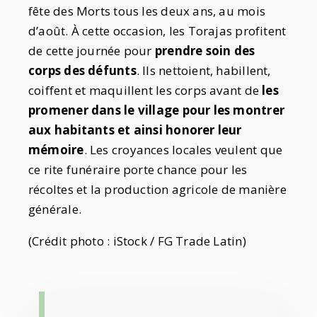
fête des Morts tous les deux ans, au mois
d’août. À cette occasion, les Torajas profitent
de cette journée pour
prendre soin des
corps des défunts
. Ils nettoient, habillent,
coiffent et maquillent les corps avant de
les
promener dans le village pour les montrer
aux habitants et ainsi honorer leur
mémoire
. Les croyances locales veulent que
ce rite funéraire porte chance pour les
récoltes et la production agricole de manière
générale.
(Crédit photo : iStock / FG Trade Latin)