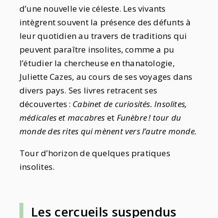
d’une nouvelle vie céleste. Les vivants
intègrent souvent la présence des défunts à
leur quotidien au travers de traditions qui
peuvent paraître insolites, comme a pu
l’étudier la chercheuse en thanatologie,
Juliette Cazes, au cours de ses voyages dans
divers pays. Ses livres retracent ses
découvertes :
Cabinet de curiosités. Insolites,
médicales et macabres
et
Funèbre ! tour du
monde des rites qui mènent vers l’autre monde.
Tour d’horizon de quelques pratiques
insolites.
Les cercueils suspendus