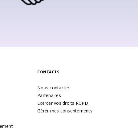
CONTACTS
Nous contacter
Partenaires
Exercer vos droits RGPD
Gérer mes consentements
tement