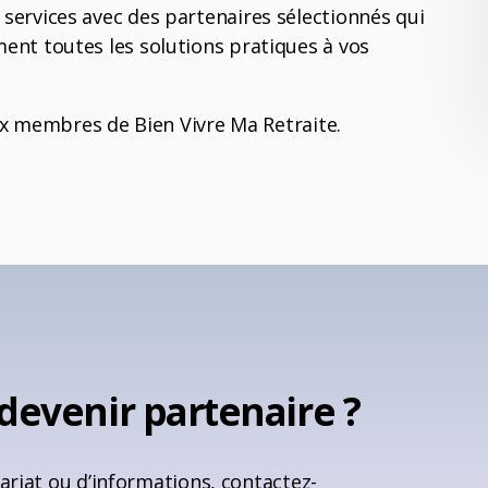
ervices avec des partenaires sélectionnés qui
nt toutes les solutions pratiques à vos
aux membres de Bien Vivre Ma Retraite.
devenir partenaire ?
riat ou d’informations, contactez-