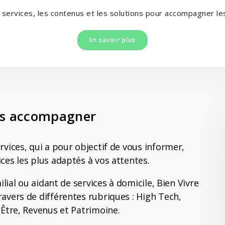
 services, les contenus et les solutions pour accompagner le
En savoir plus
ous accompagner
vices, qui a pour objectif de vous informer,
ces les plus adaptés à vos attentes
.
ilial ou aidant de services à domicile, Bien Vivre
avers de différentes rubriques : High Tech,
 Être, Revenus et Patrimoine.