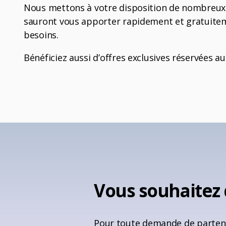
Nous mettons à votre disposition de nombreux s
sauront vous apporter rapidement et gratuiteme
besoins.
Bénéficiez aussi d’offres exclusives réservées 
Vous souhaitez 
Pour toute demande de partena