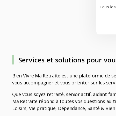
Tous les
Services et solutions pour v
Bien Vivre Ma Retraite est une plateforme de ser
vous accompagner et vous orienter sur les servi
Que vous soyez retraité, senior actif, aidant fam
Ma Retraite répond à toutes vos questions au tr
Loisirs, Vie pratique, Dépendance, Santé & Bien