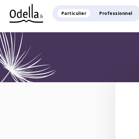
Particulier
Professionnel