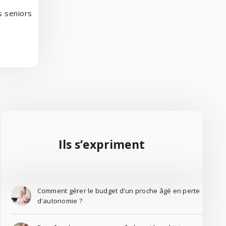
s seniors
Ils s’expriment​
Comment gérer le budget d'un proche âgé en perte
d'autonomie ?