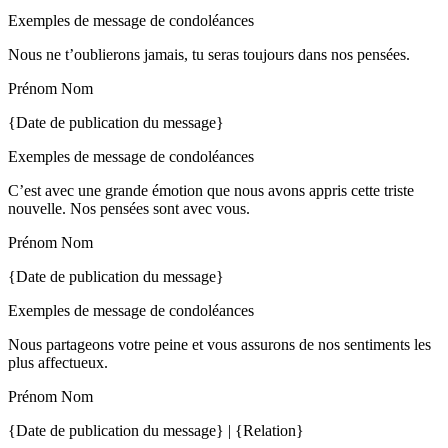
Exemples de message de condoléances
Nous ne t’oublierons jamais, tu seras toujours dans nos pensées.
Prénom Nom
{Date de publication du message}
Exemples de message de condoléances
C’est avec une grande émotion que nous avons appris cette triste
nouvelle. Nos pensées sont avec vous.
Prénom Nom
{Date de publication du message}
Exemples de message de condoléances
Nous partageons votre peine et vous assurons de nos sentiments les
plus affectueux.
Prénom Nom
{Date de publication du message} | {Relation}