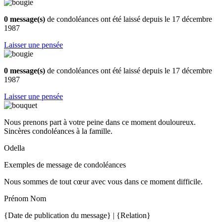
0 message(s)
de condoléances ont été laissé depuis le 17 décembre
1987
Laisser une pensée
0 message(s)
de condoléances ont été laissé depuis le 17 décembre
1987
Laisser une pensée
Nous prenons part à votre peine dans ce moment douloureux.
Sincères condoléances à la famille.
Odella
Exemples de message de condoléances
Nous sommes de tout cœur avec vous dans ce moment difficile.
Prénom Nom
{Date de publication du message} | {Relation}