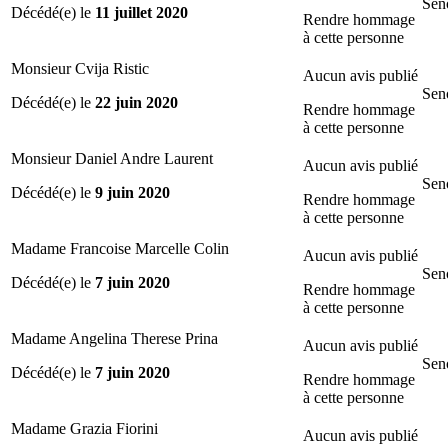
Sen
Décédé(e) le
11 juillet 2020
Rendre hommage
à cette personne
Monsieur Cvija Ristic
Aucun avis publié
Sen
Décédé(e) le
22 juin 2020
Rendre hommage
à cette personne
Monsieur Daniel Andre Laurent
Aucun avis publié
Sen
Décédé(e) le
9 juin 2020
Rendre hommage
à cette personne
Madame Francoise Marcelle Colin
Aucun avis publié
Sen
Décédé(e) le
7 juin 2020
Rendre hommage
à cette personne
Madame Angelina Therese Prina
Aucun avis publié
Sen
Décédé(e) le
7 juin 2020
Rendre hommage
à cette personne
Madame Grazia Fiorini
Aucun avis publié