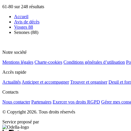
61-80 sur 248 résultats
Accueil
Avis de décès
Vosges 88
Senones (88)
Notre société
Mentions légales
Charte-cookies
Conditions générales d’utilisation
Po
Accès rapide
Actualités
Anticiper et accompagner
Trouver et organiser
Deuil et for
Contacts
Nous contacter
Partenaires
Exercer vos droits RGPD
Gérer mes cons
© Copyright 2026. Tous droits réservés
Service proposé par