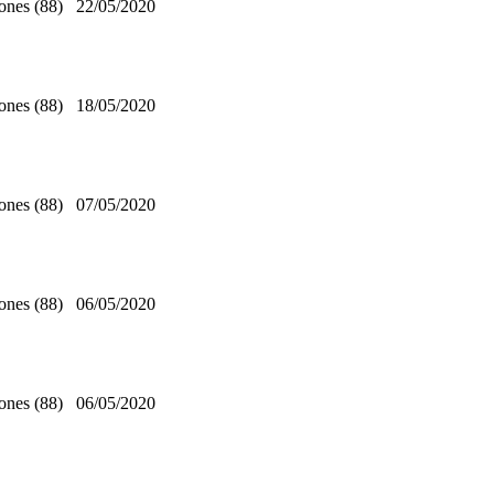
ones (88)
22/05/2020
ones (88)
18/05/2020
ones (88)
07/05/2020
ones (88)
06/05/2020
ones (88)
06/05/2020