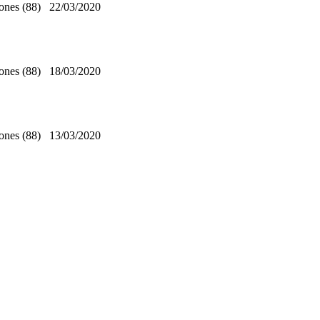
ones (88)
22/03/2020
ones (88)
18/03/2020
ones (88)
13/03/2020