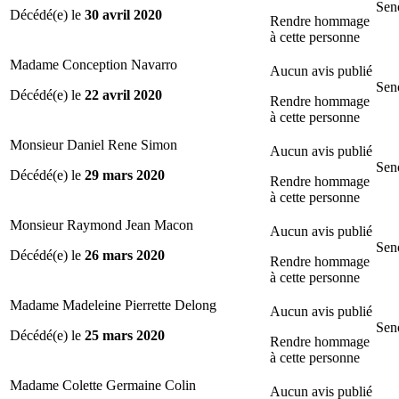
Sen
Décédé(e) le
30 avril 2020
Rendre hommage
à cette personne
Madame Conception Navarro
Aucun avis publié
Sen
Décédé(e) le
22 avril 2020
Rendre hommage
à cette personne
Monsieur Daniel Rene Simon
Aucun avis publié
Sen
Décédé(e) le
29 mars 2020
Rendre hommage
à cette personne
Monsieur Raymond Jean Macon
Aucun avis publié
Sen
Décédé(e) le
26 mars 2020
Rendre hommage
à cette personne
Madame Madeleine Pierrette Delong
Aucun avis publié
Sen
Décédé(e) le
25 mars 2020
Rendre hommage
à cette personne
Madame Colette Germaine Colin
Aucun avis publié