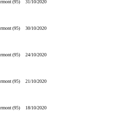
rmont (95)
31/10/2020
rmont (95)
30/10/2020
rmont (95)
24/10/2020
rmont (95)
21/10/2020
rmont (95)
18/10/2020