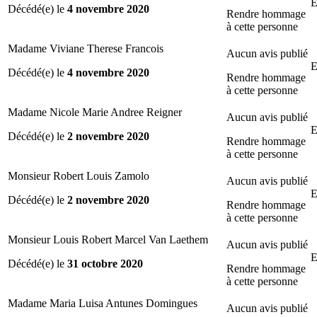
E
Décédé(e) le
4 novembre 2020
Rendre hommage
à cette personne
Madame Viviane Therese Francois
Aucun avis publié
E
Décédé(e) le
4 novembre 2020
Rendre hommage
à cette personne
Madame Nicole Marie Andree Reigner
Aucun avis publié
E
Décédé(e) le
2 novembre 2020
Rendre hommage
à cette personne
Monsieur Robert Louis Zamolo
Aucun avis publié
E
Décédé(e) le
2 novembre 2020
Rendre hommage
à cette personne
Monsieur Louis Robert Marcel Van Laethem
Aucun avis publié
E
Décédé(e) le
31 octobre 2020
Rendre hommage
à cette personne
Madame Maria Luisa Antunes Domingues
Aucun avis publié