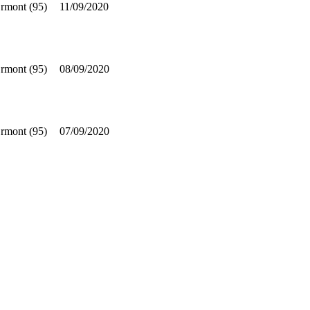
rmont (95)
11/09/2020
rmont (95)
08/09/2020
rmont (95)
07/09/2020