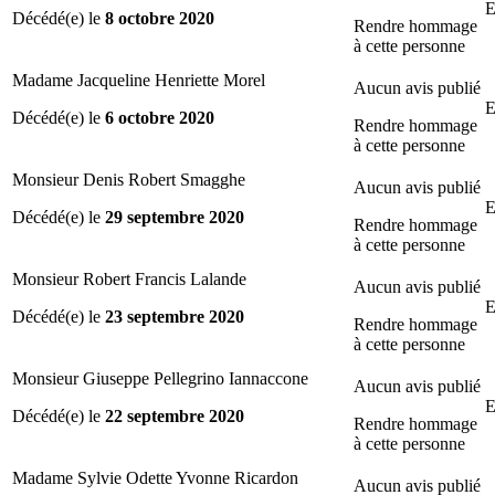
E
Décédé(e) le
8 octobre 2020
Rendre hommage
à cette personne
Madame Jacqueline Henriette Morel
Aucun avis publié
E
Décédé(e) le
6 octobre 2020
Rendre hommage
à cette personne
Monsieur Denis Robert Smagghe
Aucun avis publié
E
Décédé(e) le
29 septembre 2020
Rendre hommage
à cette personne
Monsieur Robert Francis Lalande
Aucun avis publié
E
Décédé(e) le
23 septembre 2020
Rendre hommage
à cette personne
Monsieur Giuseppe Pellegrino Iannaccone
Aucun avis publié
E
Décédé(e) le
22 septembre 2020
Rendre hommage
à cette personne
Madame Sylvie Odette Yvonne Ricardon
Aucun avis publié