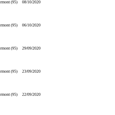
rmont (95)
08/10/2020
rmont (95)
06/10/2020
rmont (95)
29/09/2020
rmont (95)
23/09/2020
rmont (95)
22/09/2020