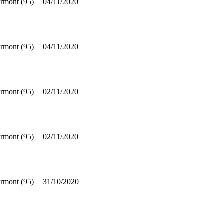
rmont (95)
04/11/2020
rmont (95)
04/11/2020
rmont (95)
02/11/2020
rmont (95)
02/11/2020
rmont (95)
31/10/2020