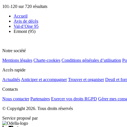
101-120 sur 720 résultats
Accueil
Avis de décès
Val-d’Oise 95
Ermont (95)
Notre société
Mentions légales
Charte-cookies
Conditions générales d’utilisation
Po
Accès rapide
Actualités
Anticiper et accompagner
Trouver et organiser
Deuil et for
Contacts
Nous contacter
Partenaires
Exercer vos droits RGPD
Gérer mes cons
© Copyright 2026. Tous droits réservés
Service proposé par