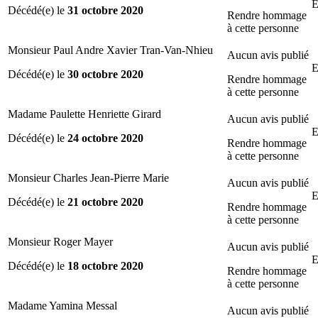
E
Décédé(e) le
31 octobre 2020
Rendre hommage
à cette personne
Monsieur Paul Andre Xavier Tran-Van-Nhieu
Aucun avis publié
E
Décédé(e) le
30 octobre 2020
Rendre hommage
à cette personne
Madame Paulette Henriette Girard
Aucun avis publié
E
Décédé(e) le
24 octobre 2020
Rendre hommage
à cette personne
Monsieur Charles Jean-Pierre Marie
Aucun avis publié
E
Décédé(e) le
21 octobre 2020
Rendre hommage
à cette personne
Monsieur Roger Mayer
Aucun avis publié
E
Décédé(e) le
18 octobre 2020
Rendre hommage
à cette personne
Madame Yamina Messal
Aucun avis publié