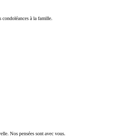
 condoléances à la famille.
velle. Nos pensées sont avec vous.