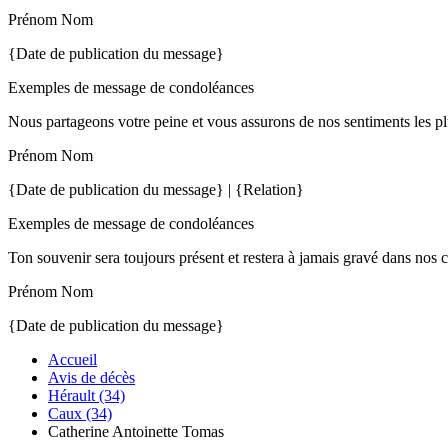
Prénom Nom
{Date de publication du message}
Exemples de message de condoléances
Nous partageons votre peine et vous assurons de nos sentiments les pl
Prénom Nom
{Date de publication du message} | {Relation}
Exemples de message de condoléances
Ton souvenir sera toujours présent et restera à jamais gravé dans nos 
Prénom Nom
{Date de publication du message}
Accueil
Avis de décès
Hérault (34)
Caux (34)
Catherine Antoinette Tomas