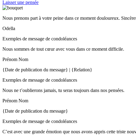
Laisser une pensée
Nous prenons part à votre peine dans ce moment douloureux. Sincères
Odella
Exemples de message de condoléances
Nous sommes de tout cœur avec vous dans ce moment difficile.
Prénom Nom
{Date de publication du message} | {Relation}
Exemples de message de condoléances
Nous ne t’oublierons jamais, tu seras toujours dans nos pensées.
Prénom Nom
{Date de publication du message}
Exemples de message de condoléances
C’est avec une grande émotion que nous avons appris cette triste nou