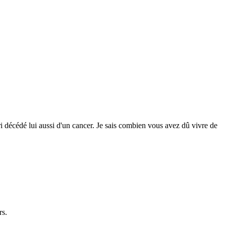
 décédé lui aussi d'un cancer. Je sais combien vous avez dû vivre de
rs.