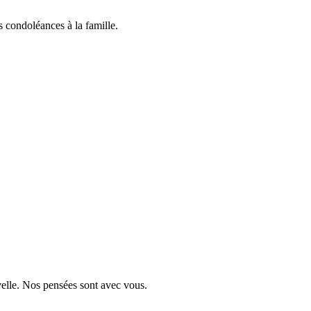
 condoléances à la famille.
velle. Nos pensées sont avec vous.