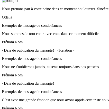
Nous prenons part à votre peine dans ce moment douloureux. Sincères
Odella
Exemples de message de condoléances
Nous sommes de tout cœur avec vous dans ce moment difficile.
Prénom Nom
{Date de publication du message} | {Relation}
Exemples de message de condoléances
Nous ne t’oublierons jamais, tu seras toujours dans nos pensées.
Prénom Nom
{Date de publication du message}
Exemples de message de condoléances
C’est avec une grande émotion que nous avons appris cette triste nou
Prénom Nom