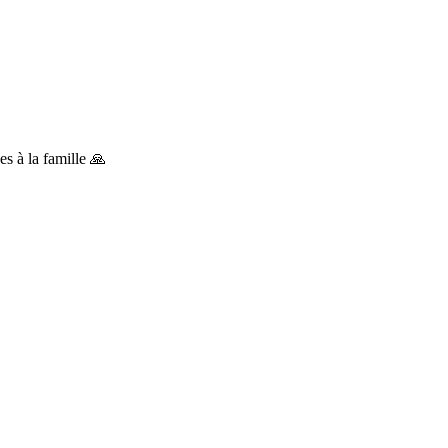
s à la famille 🙏