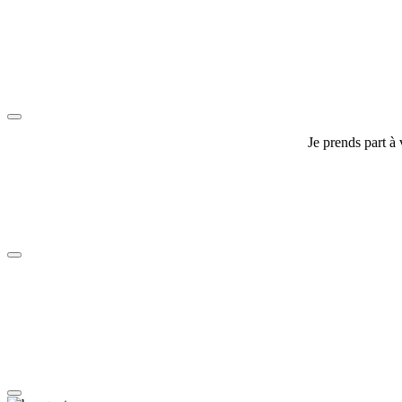
Je prends part à