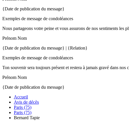
{Date de publication du message}
Exemples de message de condoléances
Nous partageons votre peine et vous assurons de nos sentiments les pl
Prénom Nom
{Date de publication du message} | {Relation}
Exemples de message de condoléances
Ton souvenir sera toujours présent et restera à jamais gravé dans nos 
Prénom Nom
{Date de publication du message}
Accueil
Avis de décès
Paris (75)
Paris (75)
Bernard Tapie