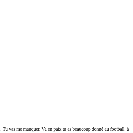
er!. Tu vas me manquer. Va en paix tu as beaucoup donné au football, à