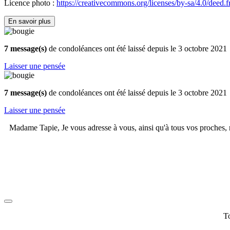
Licence photo :
https://creativecommons.org/licenses/by-sa/4.0/deed.f
En savoir plus
7 message(s)
de condoléances ont été laissé depuis le 3 octobre 2021
Laisser une pensée
7 message(s)
de condoléances ont été laissé depuis le 3 octobre 2021
Laisser une pensée
Madame Tapie, Je vous adresse à vous, ainsi qu'à tous vos proches, 
To