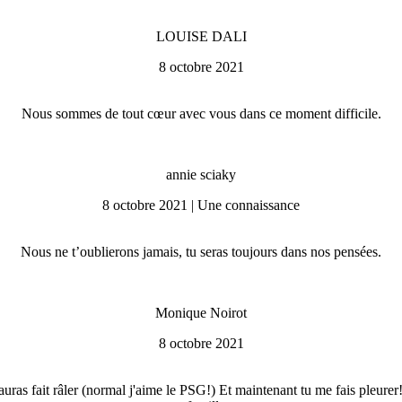
LOUISE DALI
8 octobre 2021
Nous sommes de tout cœur avec vous dans ce moment difficile.
annie sciaky
8 octobre 2021 | Une connaissance
Nous ne t’oublierons jamais, tu seras toujours dans nos pensées.
Monique Noirot
8 octobre 2021
auras fait râler (normal j'aime le PSG!) Et maintenant tu me fais pleur