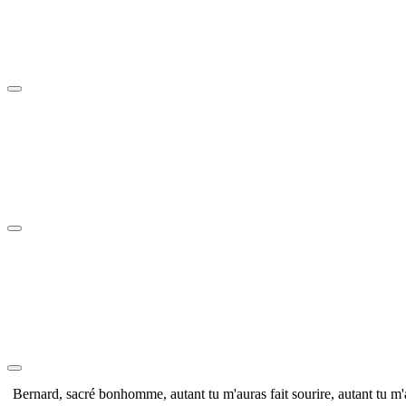
Bernard, sacré bonhomme, autant tu m'auras fait sourire, autant tu m'