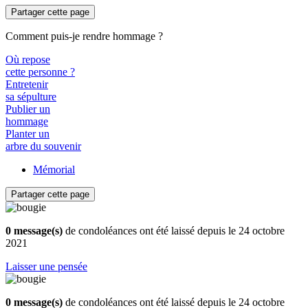
Partager cette page
Comment puis-je rendre hommage ?
Où repose
cette personne ?
Entretenir
sa sépulture
Publier un
hommage
Planter un
arbre du souvenir
Mémorial
Partager cette page
0 message(s)
de condoléances ont été laissé depuis le 24 octobre
2021
Laisser une pensée
0 message(s)
de condoléances ont été laissé depuis le 24 octobre