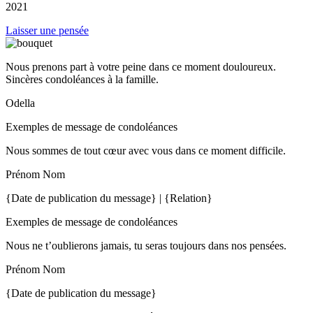
2021
Laisser une pensée
Nous prenons part à votre peine dans ce moment douloureux.
Sincères condoléances à la famille.
Odella
Exemples de message de condoléances
Nous sommes de tout cœur avec vous dans ce moment difficile.
Prénom Nom
{Date de publication du message} | {Relation}
Exemples de message de condoléances
Nous ne t’oublierons jamais, tu seras toujours dans nos pensées.
Prénom Nom
{Date de publication du message}