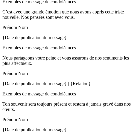
Exemples de message de condoléances
C’est avec une grande émotion que nous avons appris cette triste
nouvelle. Nos pensées sont avec vous.
Prénom Nom
{Date de publication du message}
Exemples de message de condoléances
Nous partageons votre peine et vous assurons de nos sentiments les
plus affectueux.
Prénom Nom
{Date de publication du message} | {Relation}
Exemples de message de condoléances
Ton souvenir sera toujours présent et restera à jamais gravé dans nos
cœurs.
Prénom Nom
{Date de publication du message}