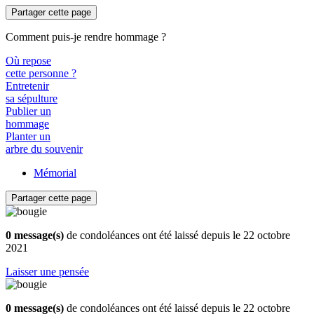
Partager cette page
Comment puis-je rendre hommage ?
Où repose
cette personne ?
Entretenir
sa sépulture
Publier un
hommage
Planter un
arbre du souvenir
Mémorial
Partager cette page
0 message(s)
de condoléances ont été laissé depuis le 22 octobre
2021
Laisser une pensée
0 message(s)
de condoléances ont été laissé depuis le 22 octobre