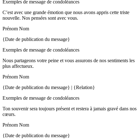
Exemples de message de condoléances
C’est avec une grande émotion que nous avons appris cette triste
nouvelle. Nos pensées sont avec vous.
Prénom Nom
{Date de publication du message}
Exemples de message de condoléances
Nous partageons votre peine et vous assurons de nos sentiments les
plus affectueux.
Prénom Nom
{Date de publication du message} | {Relation}
Exemples de message de condoléances
Ton souvenir sera toujours présent et restera à jamais gravé dans nos
cœurs.
Prénom Nom
{Date de publication du message}