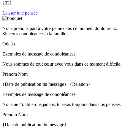
2021
Laisser une pensée
Nous prenons part à votre peine dans ce moment douloureux.
Sincères condoléances à la famille.
Odella
Exemples de message de condoléances
Nous sommes de tout cœur avec vous dans ce moment difficile.
Prénom Nom
{Date de publication du message} | {Relation}
Exemples de message de condoléances
Nous ne t’oublierons jamais, tu seras toujours dans nos pensées.
Prénom Nom
{Date de publication du message}