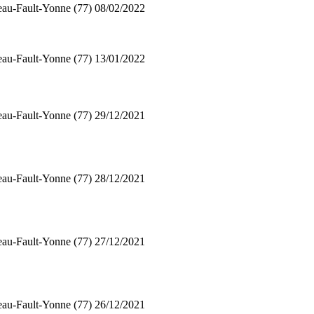
au-Fault-Yonne (77)
08/02/2022
au-Fault-Yonne (77)
13/01/2022
au-Fault-Yonne (77)
29/12/2021
au-Fault-Yonne (77)
28/12/2021
au-Fault-Yonne (77)
27/12/2021
au-Fault-Yonne (77)
26/12/2021