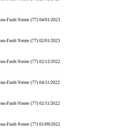
au-Fault-Yonne (77)
04/01/2023
au-Fault-Yonne (77)
02/01/2023
au-Fault-Yonne (77)
02/12/2022
au-Fault-Yonne (77)
04/11/2022
au-Fault-Yonne (77)
02/11/2022
au-Fault-Yonne (77)
01/09/2022