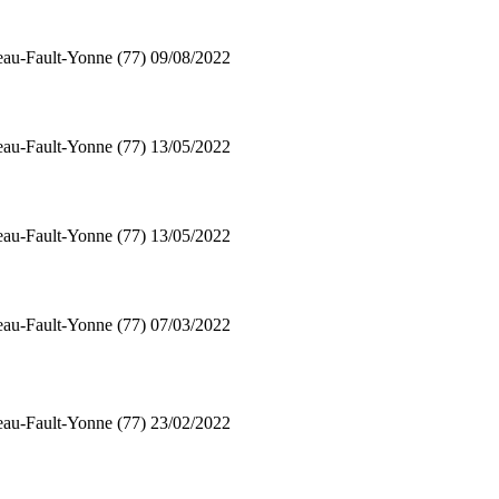
au-Fault-Yonne (77)
09/08/2022
au-Fault-Yonne (77)
13/05/2022
au-Fault-Yonne (77)
13/05/2022
au-Fault-Yonne (77)
07/03/2022
au-Fault-Yonne (77)
23/02/2022