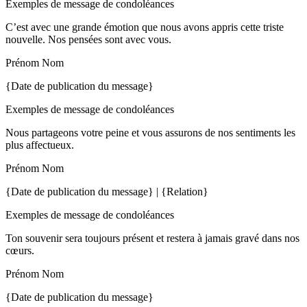
Exemples de message de condoléances
C’est avec une grande émotion que nous avons appris cette triste
nouvelle. Nos pensées sont avec vous.
Prénom Nom
{Date de publication du message}
Exemples de message de condoléances
Nous partageons votre peine et vous assurons de nos sentiments les
plus affectueux.
Prénom Nom
{Date de publication du message} | {Relation}
Exemples de message de condoléances
Ton souvenir sera toujours présent et restera à jamais gravé dans nos
cœurs.
Prénom Nom
{Date de publication du message}