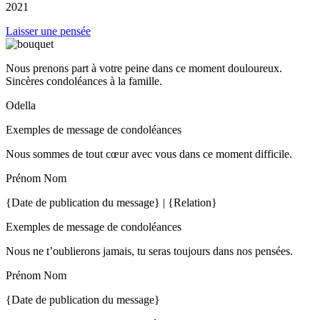
2021
Laisser une pensée
Nous prenons part à votre peine dans ce moment douloureux.
Sincères condoléances à la famille.
Odella
Exemples de message de condoléances
Nous sommes de tout cœur avec vous dans ce moment difficile.
Prénom Nom
{Date de publication du message} | {Relation}
Exemples de message de condoléances
Nous ne t’oublierons jamais, tu seras toujours dans nos pensées.
Prénom Nom
{Date de publication du message}