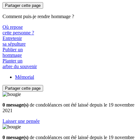
Partager cette page
Comment puis-je rendre hommage ?
Où repose
cette personne ?
Entretenir
sa sépulture
Publier un
hommage
Planter un
arbre du souvenir
Mémorial
Partager cette page
0 message(s)
de condoléances ont été laissé depuis le 19 novembre
2021
Laisser une pensée
0 message(s)
de condoléances ont été laissé depuis le 19 novembre