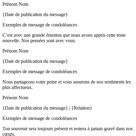
Prénom Nom
{Date de publication du message}
Exemples de message de condoléances
C’est avec une grande émotion que nous avons appris cette triste
nouvelle. Nos pensées sont avec vous.
Prénom Nom
{Date de publication du message}
Exemples de message de condoléances
Nous partageons votre peine et vous assurons de nos sentiments les
plus affectueux.
Prénom Nom
{Date de publication du message} | {Relation}
Exemples de message de condoléances
Ton souvenir sera toujours présent et restera à jamais gravé dans nos
cœurs.