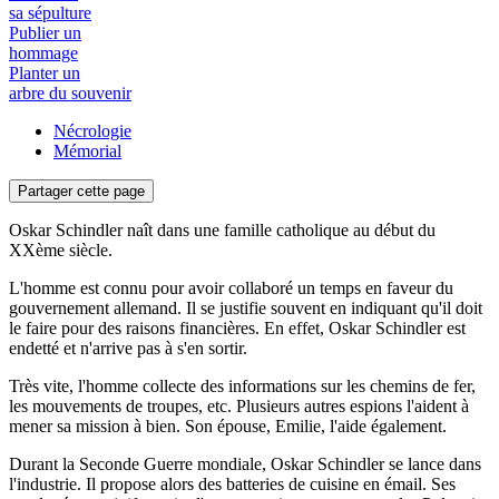
sa sépulture
Publier un
hommage
Planter un
arbre du souvenir
Nécrologie
Mémorial
Partager cette page
Oskar Schindler naît dans une famille catholique au début du
XXème siècle.
L'homme est connu pour avoir collaboré un temps en faveur du
gouvernement allemand. Il se justifie souvent en indiquant qu'il doit
le faire pour des raisons financières. En effet, Oskar Schindler est
endetté et n'arrive pas à s'en sortir.
Très vite, l'homme collecte des informations sur les chemins de fer,
les mouvements de troupes, etc. Plusieurs autres espions l'aident à
mener sa mission à bien. Son épouse, Emilie, l'aide également.
Durant la Seconde Guerre mondiale, Oskar Schindler se lance dans
l'industrie. Il propose alors des batteries de cuisine en émail. Ses