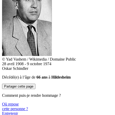
© Yad Vashem / Wikimedia / Domaine Public
28 avril 1908 - 9 octobre 1974
Oskar Schindler
Décédé(e) à l’âge de
66 ans
à
Hildesheim
Partager cette page
Comment puis-je rendre hommage ?
Où repose
cette personne ?
Entretenir