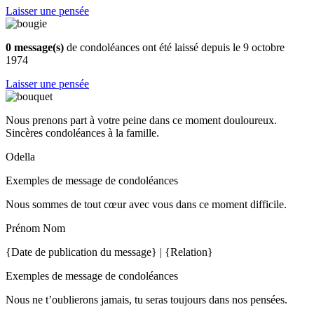
Laisser une pensée
0 message(s)
de condoléances ont été laissé depuis le 9 octobre
1974
Laisser une pensée
Nous prenons part à votre peine dans ce moment douloureux.
Sincères condoléances à la famille.
Odella
Exemples de message de condoléances
Nous sommes de tout cœur avec vous dans ce moment difficile.
Prénom Nom
{Date de publication du message} | {Relation}
Exemples de message de condoléances
Nous ne t’oublierons jamais, tu seras toujours dans nos pensées.