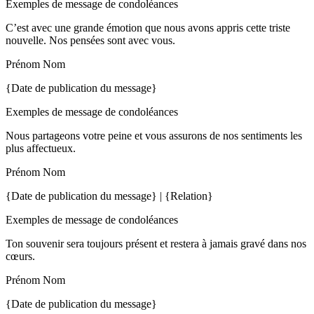
Exemples de message de condoléances
C’est avec une grande émotion que nous avons appris cette triste
nouvelle. Nos pensées sont avec vous.
Prénom Nom
{Date de publication du message}
Exemples de message de condoléances
Nous partageons votre peine et vous assurons de nos sentiments les
plus affectueux.
Prénom Nom
{Date de publication du message} | {Relation}
Exemples de message de condoléances
Ton souvenir sera toujours présent et restera à jamais gravé dans nos
cœurs.
Prénom Nom
{Date de publication du message}