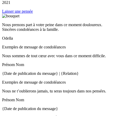
2021
Laisser une pensée
Nous prenons part à votre peine dans ce moment douloureux.
Sincères condoléances à la famille.
Odella
Exemples de message de condoléances
Nous sommes de tout cœur avec vous dans ce moment difficile.
Prénom Nom
{Date de publication du message} | {Relation}
Exemples de message de condoléances
Nous ne t’oublierons jamais, tu seras toujours dans nos pensées.
Prénom Nom
{Date de publication du message}