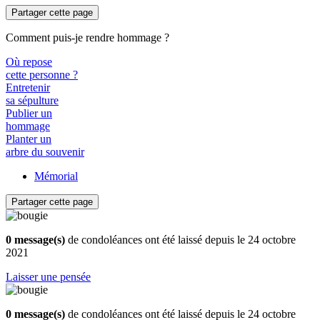
Partager cette page
Comment puis-je rendre hommage ?
Où repose
cette personne ?
Entretenir
sa sépulture
Publier un
hommage
Planter un
arbre du souvenir
Mémorial
Partager cette page
0 message(s)
de condoléances ont été laissé depuis le 24 octobre
2021
Laisser une pensée
0 message(s)
de condoléances ont été laissé depuis le 24 octobre