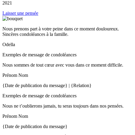
2021
Laisser une pensée
Nous prenons part à votre peine dans ce moment douloureux.
Sincères condoléances à la famille.
Odella
Exemples de message de condoléances
Nous sommes de tout cœur avec vous dans ce moment difficile.
Prénom Nom
{Date de publication du message} | {Relation}
Exemples de message de condoléances
Nous ne t’oublierons jamais, tu seras toujours dans nos pensées.
Prénom Nom
{Date de publication du message}