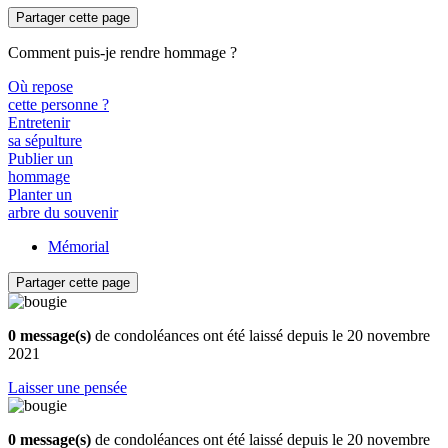
Partager cette page
Comment puis-je rendre hommage ?
Où repose
cette personne ?
Entretenir
sa sépulture
Publier un
hommage
Planter un
arbre du souvenir
Mémorial
Partager cette page
0 message(s)
de condoléances ont été laissé depuis le 20 novembre
2021
Laisser une pensée
0 message(s)
de condoléances ont été laissé depuis le 20 novembre