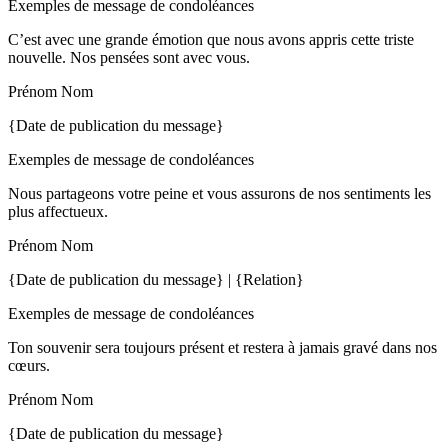
Exemples de message de condoléances
C’est avec une grande émotion que nous avons appris cette triste
nouvelle. Nos pensées sont avec vous.
Prénom Nom
{Date de publication du message}
Exemples de message de condoléances
Nous partageons votre peine et vous assurons de nos sentiments les
plus affectueux.
Prénom Nom
{Date de publication du message} | {Relation}
Exemples de message de condoléances
Ton souvenir sera toujours présent et restera à jamais gravé dans nos
cœurs.
Prénom Nom
{Date de publication du message}