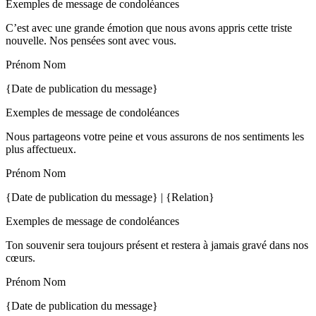
Exemples de message de condoléances
C’est avec une grande émotion que nous avons appris cette triste
nouvelle. Nos pensées sont avec vous.
Prénom Nom
{Date de publication du message}
Exemples de message de condoléances
Nous partageons votre peine et vous assurons de nos sentiments les
plus affectueux.
Prénom Nom
{Date de publication du message} | {Relation}
Exemples de message de condoléances
Ton souvenir sera toujours présent et restera à jamais gravé dans nos
cœurs.
Prénom Nom
{Date de publication du message}