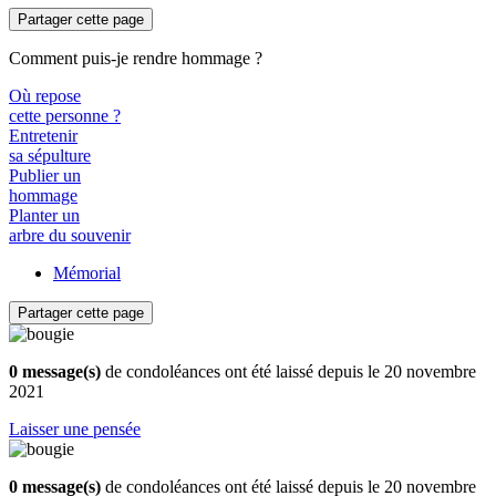
Partager cette page
Comment puis-je rendre hommage ?
Où repose
cette personne ?
Entretenir
sa sépulture
Publier un
hommage
Planter un
arbre du souvenir
Mémorial
Partager cette page
0 message(s)
de condoléances ont été laissé depuis le 20 novembre
2021
Laisser une pensée
0 message(s)
de condoléances ont été laissé depuis le 20 novembre