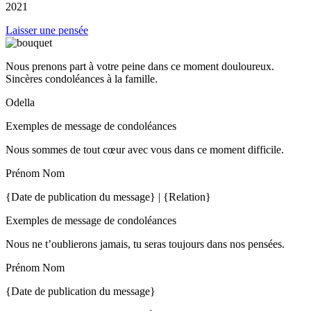
2021
Laisser une pensée
Nous prenons part à votre peine dans ce moment douloureux.
Sincères condoléances à la famille.
Odella
Exemples de message de condoléances
Nous sommes de tout cœur avec vous dans ce moment difficile.
Prénom Nom
{Date de publication du message} | {Relation}
Exemples de message de condoléances
Nous ne t’oublierons jamais, tu seras toujours dans nos pensées.
Prénom Nom
{Date de publication du message}