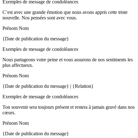
Exemples de message de condoléances
C’est avec une grande émotion que nous avons appris cette triste
nouvelle. Nos pensées sont avec vous.
Prénom Nom
{Date de publication du message}
Exemples de message de condoléances
Nous partageons votre peine et vous assurons de nos sentiments les
plus affectueux.
Prénom Nom
{Date de publication du message} | {Relation}
Exemples de message de condoléances
Ton souvenir sera toujours présent et restera à jamais gravé dans nos
cœurs.
Prénom Nom
{Date de publication du message}