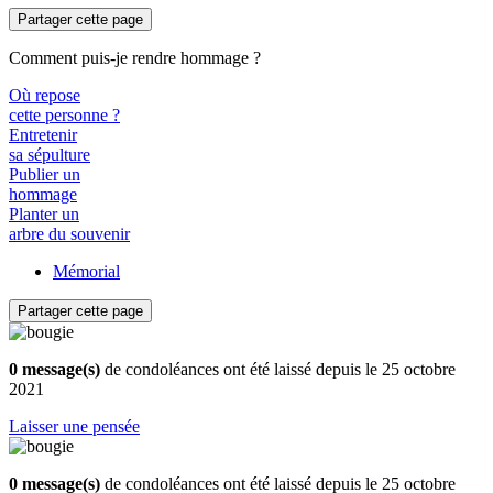
Partager cette page
Comment puis-je rendre hommage ?
Où repose
cette personne ?
Entretenir
sa sépulture
Publier un
hommage
Planter un
arbre du souvenir
Mémorial
Partager cette page
0 message(s)
de condoléances ont été laissé depuis le 25 octobre
2021
Laisser une pensée
0 message(s)
de condoléances ont été laissé depuis le 25 octobre