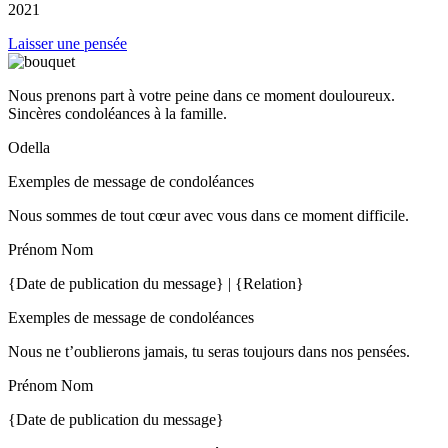
2021
Laisser une pensée
Nous prenons part à votre peine dans ce moment douloureux.
Sincères condoléances à la famille.
Odella
Exemples de message de condoléances
Nous sommes de tout cœur avec vous dans ce moment difficile.
Prénom Nom
{Date de publication du message} | {Relation}
Exemples de message de condoléances
Nous ne t’oublierons jamais, tu seras toujours dans nos pensées.
Prénom Nom
{Date de publication du message}