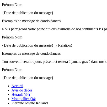
Prénom Nom
{Date de publication du message}
Exemples de message de condoléances
Nous partageons votre peine et vous assurons de nos sentiments les pl
Prénom Nom
{Date de publication du message} | {Relation}
Exemples de message de condoléances
Ton souvenir sera toujours présent et restera à jamais gravé dans nos 
Prénom Nom
{Date de publication du message}
Accueil
Avis de décès
Hérault (34)
Montpellier (34)
Pierrette Josette Rolland