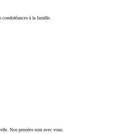
 condoléances à la famille.
velle. Nos pensées sont avec vous.