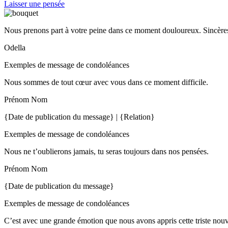
Laisser une pensée
Nous prenons part à votre peine dans ce moment douloureux. Sincères
Odella
Exemples de message de condoléances
Nous sommes de tout cœur avec vous dans ce moment difficile.
Prénom Nom
{Date de publication du message} | {Relation}
Exemples de message de condoléances
Nous ne t’oublierons jamais, tu seras toujours dans nos pensées.
Prénom Nom
{Date de publication du message}
Exemples de message de condoléances
C’est avec une grande émotion que nous avons appris cette triste nou