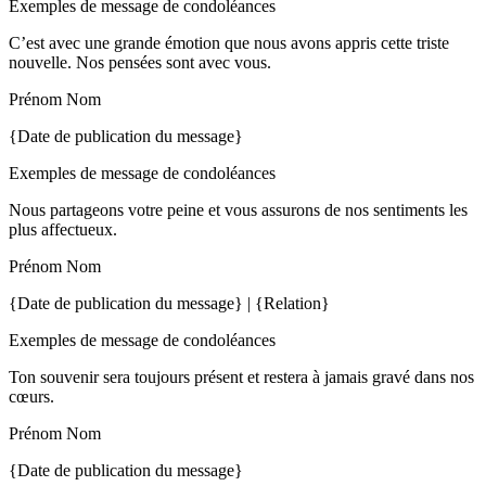
Exemples de message de condoléances
C’est avec une grande émotion que nous avons appris cette triste
nouvelle. Nos pensées sont avec vous.
Prénom Nom
{Date de publication du message}
Exemples de message de condoléances
Nous partageons votre peine et vous assurons de nos sentiments les
plus affectueux.
Prénom Nom
{Date de publication du message} | {Relation}
Exemples de message de condoléances
Ton souvenir sera toujours présent et restera à jamais gravé dans nos
cœurs.
Prénom Nom
{Date de publication du message}