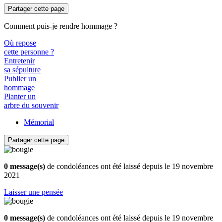
Partager cette page
Comment puis-je rendre hommage ?
Où repose
cette personne ?
Entretenir
sa sépulture
Publier un
hommage
Planter un
arbre du souvenir
Mémorial
Partager cette page
0 message(s)
de condoléances ont été laissé depuis le 19 novembre
2021
Laisser une pensée
0 message(s)
de condoléances ont été laissé depuis le 19 novembre