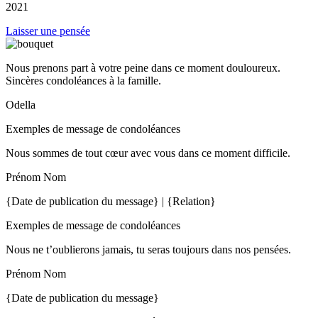
2021
Laisser une pensée
Nous prenons part à votre peine dans ce moment douloureux.
Sincères condoléances à la famille.
Odella
Exemples de message de condoléances
Nous sommes de tout cœur avec vous dans ce moment difficile.
Prénom Nom
{Date de publication du message} | {Relation}
Exemples de message de condoléances
Nous ne t’oublierons jamais, tu seras toujours dans nos pensées.
Prénom Nom
{Date de publication du message}