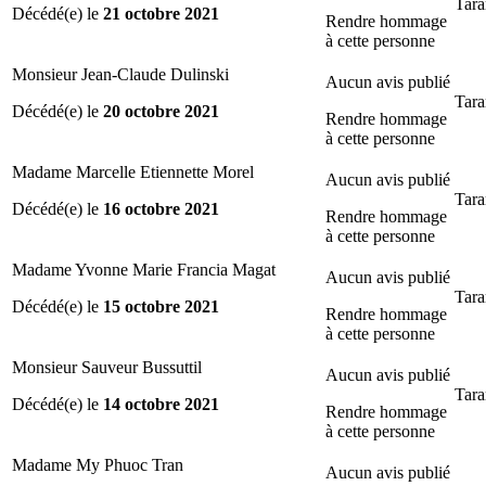
Tara
Décédé(e) le
21 octobre 2021
Rendre hommage
à cette personne
Monsieur Jean-Claude Dulinski
Aucun avis publié
Tara
Décédé(e) le
20 octobre 2021
Rendre hommage
à cette personne
Madame Marcelle Etiennette Morel
Aucun avis publié
Tara
Décédé(e) le
16 octobre 2021
Rendre hommage
à cette personne
Madame Yvonne Marie Francia Magat
Aucun avis publié
Tara
Décédé(e) le
15 octobre 2021
Rendre hommage
à cette personne
Monsieur Sauveur Bussuttil
Aucun avis publié
Tara
Décédé(e) le
14 octobre 2021
Rendre hommage
à cette personne
Madame My Phuoc Tran
Aucun avis publié