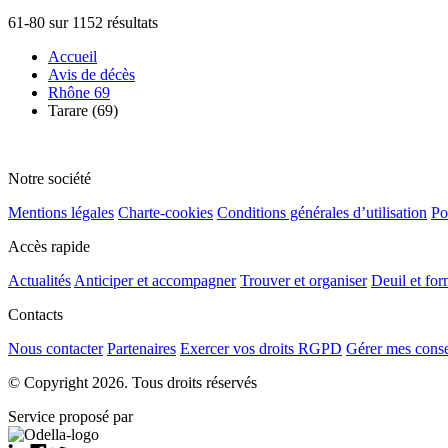
61-80 sur 1152 résultats
Accueil
Avis de décès
Rhône 69
Tarare (69)
Notre société
Mentions légales
Charte-cookies
Conditions générales d’utilisation
Po
Accès rapide
Actualités
Anticiper et accompagner
Trouver et organiser
Deuil et for
Contacts
Nous contacter
Partenaires
Exercer vos droits RGPD
Gérer mes cons
© Copyright 2026. Tous droits réservés
Service proposé par