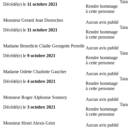
Tara
Décédé(e) le
11 octobre 2021
Rendre hommage
à cette personne
Monsieur Gerard Jean Desroches
Aucun avis publié
Tara
Décédé(e) le
11 octobre 2021
Rendre hommage
à cette personne
Madame Benedicte Cladie Georgette Perrelle
Aucun avis publié
Tara
Décédé(e) le
9 octobre 2021
Rendre hommage
à cette personne
Madame Odette Charlotte Gaucher
Aucun avis publié
Tara
Décédé(e) le
4 octobre 2021
Rendre hommage
à cette personne
Monsieur Roger Alphonse Sonnery
Aucun avis publié
Tara
Décédé(e) le
3 octobre 2021
Rendre hommage
à cette personne
Monsieur Henri Alexis Griot
Aucun avis publié