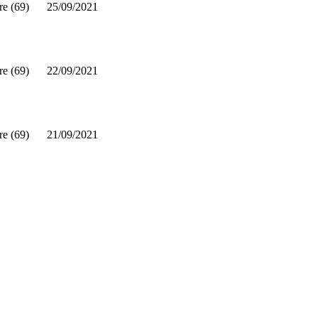
re (69)
25/09/2021
re (69)
22/09/2021
re (69)
21/09/2021