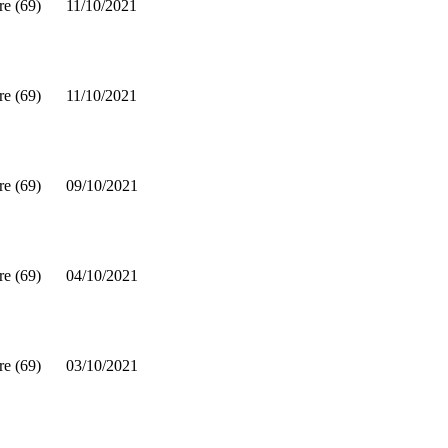
re (69)
11/10/2021
re (69)
11/10/2021
re (69)
09/10/2021
re (69)
04/10/2021
re (69)
03/10/2021