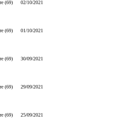
re (69)
02/10/2021
re (69)
01/10/2021
re (69)
30/09/2021
re (69)
29/09/2021
re (69)
25/09/2021