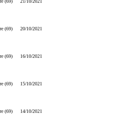
re (69)
21/10/2021
re (69)
20/10/2021
re (69)
16/10/2021
re (69)
15/10/2021
re (69)
14/10/2021