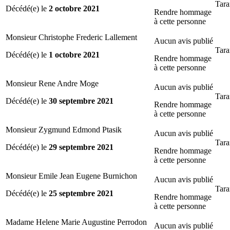
Tara
Décédé(e) le
2 octobre 2021
Rendre hommage
à cette personne
Monsieur Christophe Frederic Lallement
Aucun avis publié
Tara
Décédé(e) le
1 octobre 2021
Rendre hommage
à cette personne
Monsieur Rene Andre Moge
Aucun avis publié
Tara
Décédé(e) le
30 septembre 2021
Rendre hommage
à cette personne
Monsieur Zygmund Edmond Ptasik
Aucun avis publié
Tara
Décédé(e) le
29 septembre 2021
Rendre hommage
à cette personne
Monsieur Emile Jean Eugene Burnichon
Aucun avis publié
Tara
Décédé(e) le
25 septembre 2021
Rendre hommage
à cette personne
Madame Helene Marie Augustine Perrodon
Aucun avis publié