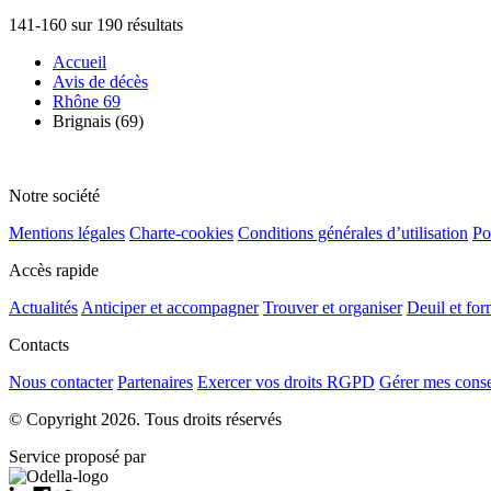
141-160 sur 190 résultats
Accueil
Avis de décès
Rhône 69
Brignais (69)
Notre société
Mentions légales
Charte-cookies
Conditions générales d’utilisation
Po
Accès rapide
Actualités
Anticiper et accompagner
Trouver et organiser
Deuil et for
Contacts
Nous contacter
Partenaires
Exercer vos droits RGPD
Gérer mes cons
© Copyright 2026. Tous droits réservés
Service proposé par