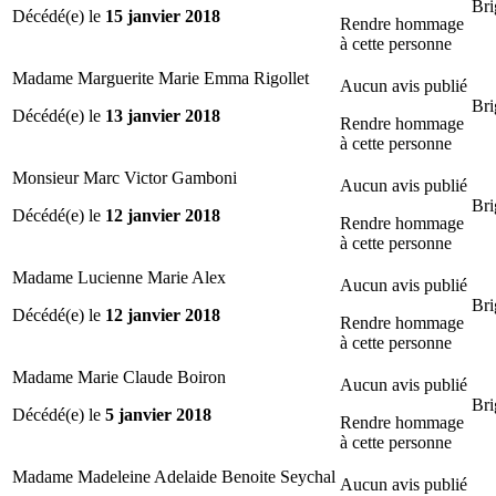
Bri
Décédé(e) le
15 janvier 2018
Rendre hommage
à cette personne
Madame Marguerite Marie Emma Rigollet
Aucun avis publié
Bri
Décédé(e) le
13 janvier 2018
Rendre hommage
à cette personne
Monsieur Marc Victor Gamboni
Aucun avis publié
Bri
Décédé(e) le
12 janvier 2018
Rendre hommage
à cette personne
Madame Lucienne Marie Alex
Aucun avis publié
Bri
Décédé(e) le
12 janvier 2018
Rendre hommage
à cette personne
Madame Marie Claude Boiron
Aucun avis publié
Bri
Décédé(e) le
5 janvier 2018
Rendre hommage
à cette personne
Madame Madeleine Adelaide Benoite Seychal
Aucun avis publié