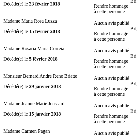
Bri
Décédé(e) le
23 février 2018
Rendre hommage
à cette personne
Madame Maria Rosa Luzza
Aucun avis publié
Bri
Décédé(e) le
15 février 2018
Rendre hommage
à cette personne
Madame Rosaria Maria Correia
Aucun avis publié
Bri
Décédé(e) le
5 février 2018
Rendre hommage
à cette personne
Monsieur Bernard Andre Rene Briatte
Aucun avis publié
Bri
Décédé(e) le
29 janvier 2018
Rendre hommage
à cette personne
Madame Jeanne Marie Joassard
Aucun avis publié
Bri
Décédé(e) le
15 janvier 2018
Rendre hommage
à cette personne
Madame Carmen Pagan
Aucun avis publié