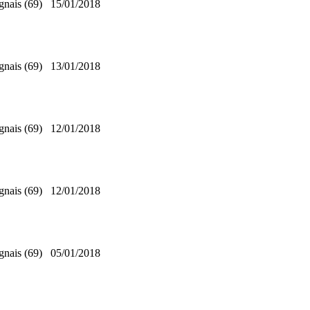
gnais (69)
15/01/2018
gnais (69)
13/01/2018
gnais (69)
12/01/2018
gnais (69)
12/01/2018
gnais (69)
05/01/2018