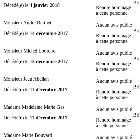
Bri
Décédé(e) le
4 janvier 2018
Rendre hommage
à cette personne
Monsieur Andre Berthet
Aucun avis publié
Bri
Décédé(e) le
14 décembre 2017
Rendre hommage
à cette personne
Monsieur Michel Loureiro
Aucun avis publié
Bri
Décédé(e) le
13 décembre 2017
Rendre hommage
à cette personne
Monsieur Jean Abellan
Aucun avis publié
Bri
Décédé(e) le
11 décembre 2017
Rendre hommage
à cette personne
Madame Madeleine Marie Gas
Aucun avis publié
Bri
Décédé(e) le
11 décembre 2017
Rendre hommage
à cette personne
Madame Marie Bouvard
Aucun avis publié