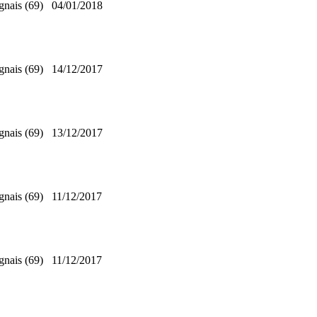
gnais (69)
04/01/2018
gnais (69)
14/12/2017
gnais (69)
13/12/2017
gnais (69)
11/12/2017
gnais (69)
11/12/2017