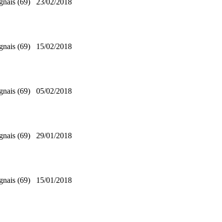
gnais (69)
23/02/2018
gnais (69)
15/02/2018
gnais (69)
05/02/2018
gnais (69)
29/01/2018
gnais (69)
15/01/2018