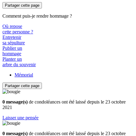
Partager cette page
Comment puis-je rendre hommage ?
Où repose
cette personne ?
Entretenir
sa sépulture
Publier un
hommage
Planter un
arbre du souvenir
Mémorial
Partager cette page
0 message(s)
de condoléances ont été laissé depuis le 23 octobre
2021
Laisser une pensée
0 message(s)
de condoléances ont été laissé depuis le 23 octobre