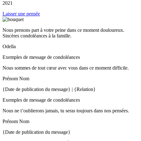
2021
Laisser une pensée
Nous prenons part à votre peine dans ce moment douloureux.
Sincères condoléances à la famille.
Odella
Exemples de message de condoléances
Nous sommes de tout cœur avec vous dans ce moment difficile.
Prénom Nom
{Date de publication du message} | {Relation}
Exemples de message de condoléances
Nous ne t’oublierons jamais, tu seras toujours dans nos pensées.
Prénom Nom
{Date de publication du message}