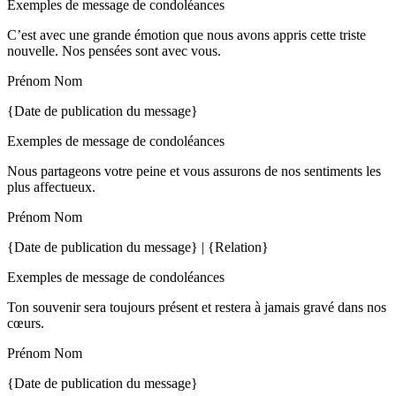
Exemples de message de condoléances
C’est avec une grande émotion que nous avons appris cette triste
nouvelle. Nos pensées sont avec vous.
Prénom Nom
{Date de publication du message}
Exemples de message de condoléances
Nous partageons votre peine et vous assurons de nos sentiments les
plus affectueux.
Prénom Nom
{Date de publication du message} | {Relation}
Exemples de message de condoléances
Ton souvenir sera toujours présent et restera à jamais gravé dans nos
cœurs.
Prénom Nom
{Date de publication du message}