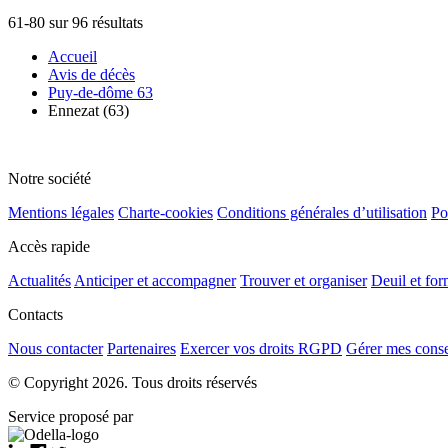
61-80 sur 96 résultats
Accueil
Avis de décès
Puy-de-dôme 63
Ennezat (63)
Notre société
Mentions légales
Charte-cookies
Conditions générales d’utilisation
Po
Accès rapide
Actualités
Anticiper et accompagner
Trouver et organiser
Deuil et for
Contacts
Nous contacter
Partenaires
Exercer vos droits RGPD
Gérer mes cons
© Copyright 2026. Tous droits réservés
Service proposé par