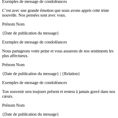
Exemples de message de condoléances
C’est avec une grande émotion que nous avons appris cette triste
nouvelle. Nos pensées sont avec vous.
Prénom Nom
{Date de publication du message}
Exemples de message de condoléances
Nous partageons votre peine et vous assurons de nos sentiments les
plus affectueux.
Prénom Nom
{Date de publication du message} | {Relation}
Exemples de message de condoléances
Ton souvenir sera toujours présent et restera à jamais gravé dans nos
cœurs.
Prénom Nom
{Date de publication du message}