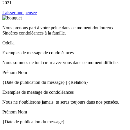
2021
Laisser une pensée
Nous prenons part à votre peine dans ce moment douloureux.
Sincères condoléances à la famille.
Odella
Exemples de message de condoléances
Nous sommes de tout cœur avec vous dans ce moment difficile.
Prénom Nom
{Date de publication du message} | {Relation}
Exemples de message de condoléances
Nous ne t’oublierons jamais, tu seras toujours dans nos pensées.
Prénom Nom
{Date de publication du message}