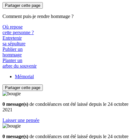
Partager cette page
Comment puis-je rendre hommage ?
Où repose
cette personne ?
Entretenir
sa sépulture
Publier un
hommage
Planter un
arbre du souvenir
Mémorial
Partager cette page
0 message(s)
de condoléances ont été laissé depuis le 24 octobre
2021
Laisser une pensée
0 message(s)
de condoléances ont été laissé depuis le 24 octobre