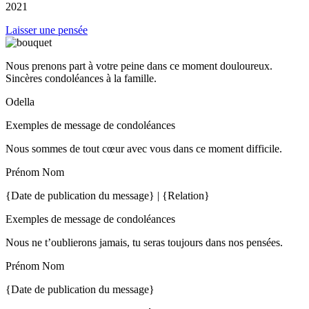
2021
Laisser une pensée
Nous prenons part à votre peine dans ce moment douloureux.
Sincères condoléances à la famille.
Odella
Exemples de message de condoléances
Nous sommes de tout cœur avec vous dans ce moment difficile.
Prénom Nom
{Date de publication du message} | {Relation}
Exemples de message de condoléances
Nous ne t’oublierons jamais, tu seras toujours dans nos pensées.
Prénom Nom
{Date de publication du message}