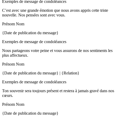
Exemples de message de condoléances
C’est avec une grande émotion que nous avons appris cette triste
nouvelle. Nos pensées sont avec vous.
Prénom Nom
{Date de publication du message}
Exemples de message de condoléances
Nous partageons votre peine et vous assurons de nos sentiments les
plus affectueux.
Prénom Nom
{Date de publication du message} | {Relation}
Exemples de message de condoléances
Ton souvenir sera toujours présent et restera à jamais gravé dans nos
cœurs.
Prénom Nom
{Date de publication du message}