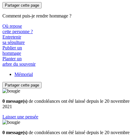
Partager cette page
Comment puis-je rendre hommage ?
Où repose
cette personne ?
Entretenir
sa sépulture
Publier un
hommage
Planter un
arbre du souvenir
Mémorial
Partager cette page
0 message(s)
de condoléances ont été laissé depuis le 20 novembre
2021
Laisser une pensée
0 message(s)
de condoléances ont été laissé depuis le 20 novembre