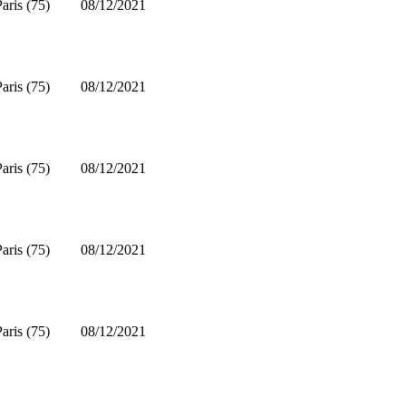
Paris (75)
08/12/2021
Paris (75)
08/12/2021
Paris (75)
08/12/2021
Paris (75)
08/12/2021
Paris (75)
08/12/2021