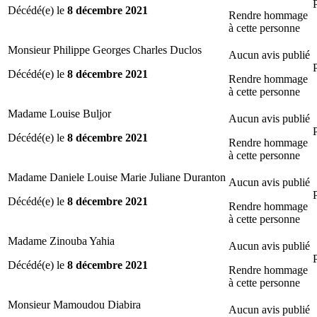
Décédé(e) le
8 décembre 2021
Rendre hommage
à cette personne
Monsieur Philippe Georges Charles Duclos
Aucun avis publié
Décédé(e) le
8 décembre 2021
Rendre hommage
à cette personne
Madame Louise Buljor
Aucun avis publié
Décédé(e) le
8 décembre 2021
Rendre hommage
à cette personne
Madame Daniele Louise Marie Juliane Duranton
Aucun avis publié
Décédé(e) le
8 décembre 2021
Rendre hommage
à cette personne
Madame Zinouba Yahia
Aucun avis publié
Décédé(e) le
8 décembre 2021
Rendre hommage
à cette personne
Monsieur Mamoudou Diabira
Aucun avis publié