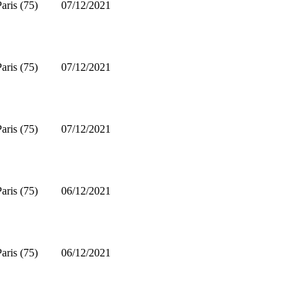
Paris (75)
07/12/2021
Paris (75)
07/12/2021
Paris (75)
07/12/2021
Paris (75)
06/12/2021
Paris (75)
06/12/2021