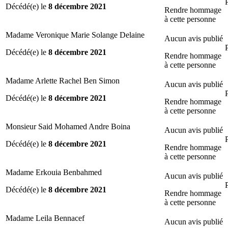
Décédé(e) le
8 décembre 2021
Rendre hommage
à cette personne
Madame Veronique Marie Solange Delaine
Aucun avis publié
Décédé(e) le
8 décembre 2021
Rendre hommage
à cette personne
Madame Arlette Rachel Ben Simon
Aucun avis publié
Décédé(e) le
8 décembre 2021
Rendre hommage
à cette personne
Monsieur Said Mohamed Andre Boina
Aucun avis publié
Décédé(e) le
8 décembre 2021
Rendre hommage
à cette personne
Madame Erkouia Benbahmed
Aucun avis publié
Décédé(e) le
8 décembre 2021
Rendre hommage
à cette personne
Madame Leila Bennacef
Aucun avis publié