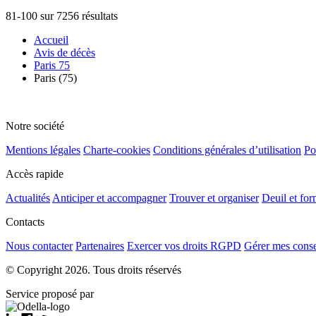
81-100 sur 7256 résultats
Accueil
Avis de décès
Paris 75
Paris (75)
Notre société
Mentions légales
Charte-cookies
Conditions générales d’utilisation
Po
Accès rapide
Actualités
Anticiper et accompagner
Trouver et organiser
Deuil et for
Contacts
Nous contacter
Partenaires
Exercer vos droits RGPD
Gérer mes cons
© Copyright 2026. Tous droits réservés
Service proposé par