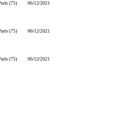
Paris (75)
06/12/2021
Paris (75)
06/12/2021
Paris (75)
06/12/2021