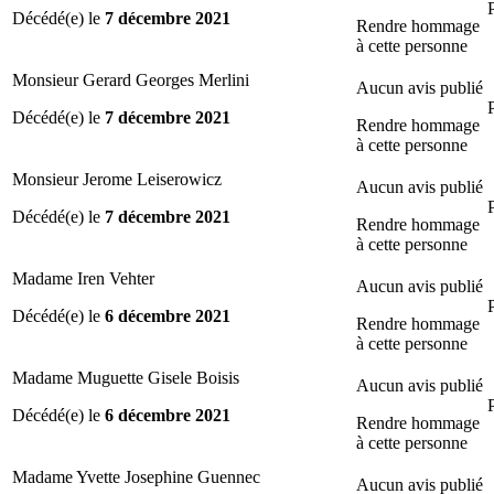
Décédé(e) le
7 décembre 2021
Rendre hommage
à cette personne
Monsieur Gerard Georges Merlini
Aucun avis publié
Décédé(e) le
7 décembre 2021
Rendre hommage
à cette personne
Monsieur Jerome Leiserowicz
Aucun avis publié
Décédé(e) le
7 décembre 2021
Rendre hommage
à cette personne
Madame Iren Vehter
Aucun avis publié
Décédé(e) le
6 décembre 2021
Rendre hommage
à cette personne
Madame Muguette Gisele Boisis
Aucun avis publié
Décédé(e) le
6 décembre 2021
Rendre hommage
à cette personne
Madame Yvette Josephine Guennec
Aucun avis publié